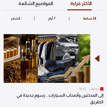
الأكثر قراءة
المواضيع الشائعة
محليات
14:32
إلى المدخنين وأصحاب السيارات.. رسوم جديدة في
الطريق