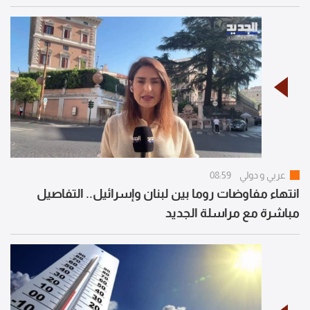
عربي و دولي
08:59
انتهاء مفاوضات روما بين لبنان وإسرائيل.. التفاصيل
مباشرة مع مراسلة الجديد