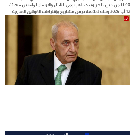
11:00 من قبل ظهر وبعد ظهر يومي الثلاثاء والاربعاء الواقعين فيه 11،
12 آب 2026 وذلك لمتابعة درس مشاريع وإقتراحات القوانين المدرجة
على جدول الاعمال.