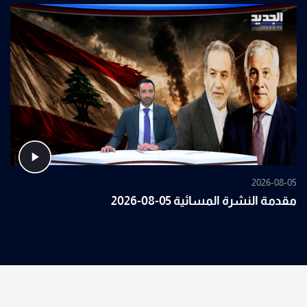
2026-08-05
مقدمة النشرة المسائية 05-08-2026