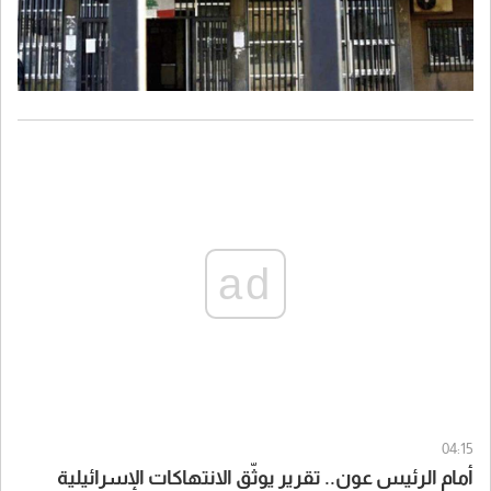
ad
04:15
أمام الرئيس عون.. تقرير يوثّق الانتهاكات الإسرائيلية