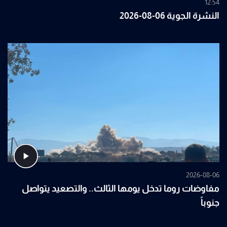
12:54
النشرة الجوية 06-08-2026
2026-08-06
مفاوضات روما تدخل يومها الثالث.. والتصعيد يتواصل
جنوباً