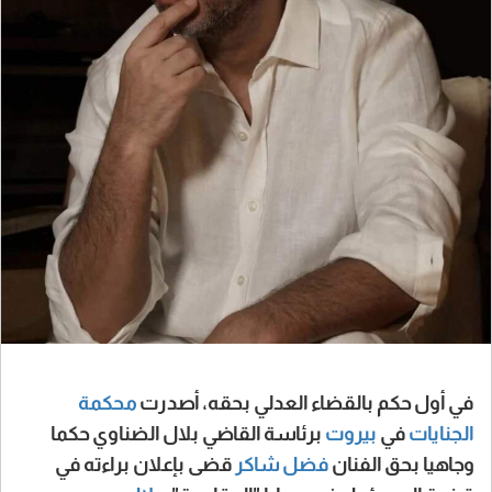
في أول حكم بالقضاء العدلي بحقه، أصدرت
محكمة
الجنايات
في
بيروت
برئاسة القاضي بلال الضناوي حكما
وجاهيا بحق الفنان
فضل شاكر
قضى بإعلان براءته في