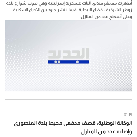
أظهرت مقاطع فيديو، آليات عسكرية إسرائيلية وهي تجوب شوارع بلدة
زوطر الشرقية - قضاء النبطية، فيما انتشر جنود بين الأحياء السكنية
وعلى أسطح عدد من المنازل.
01:19
الوكالة الوطنية: قصف مدفعي محيط بلدة المنصوري
وإصابة عدد من المنازل