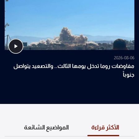
2026-08-06
مفاوضات روما تدخل يومها الثالث.. والتصعيد يتواصل
جنوباً
الأكثر قراءة
المواضيع الشائعة