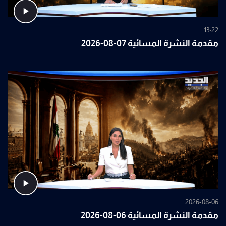
13:22
مقدمة النشرة المسائية 07-08-2026
2026-08-06
مقدمة النشرة المسائية 06-08-2026