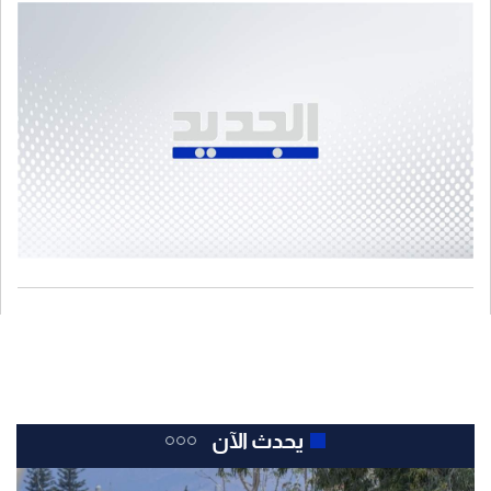
يحدث الآن