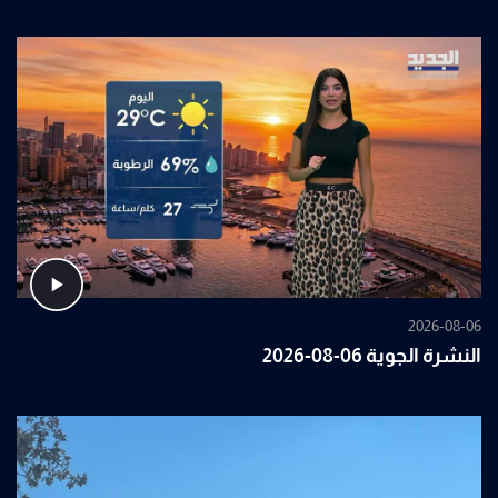
2026-08-06
النشرة الجوية 06-08-2026