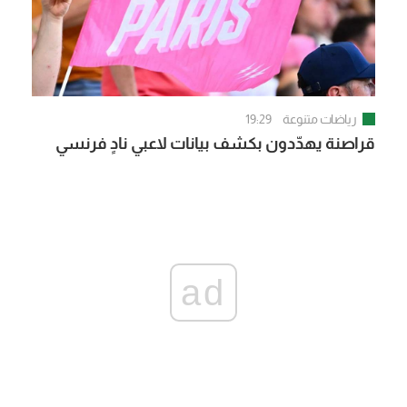
رياضات متنوعة
19:29
قراصنة يهدّدون بكشف بيانات لاعبي نادٍ فرنسي
ad