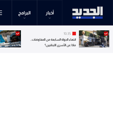
أخبار
البرامج
10:35
انتهاء الجولة السابعة من المفاوضات..
ماذا عن الأسرى اللبنانيين؟