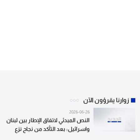
زوارنا يقرؤون الآن
2026-06-26
النص المبدئي لاتفاق الإطار بين لبنان
واسرائيل: بعد التأكد من نجاح نزع
سلاح الجماعات المسلحة وتفكيك