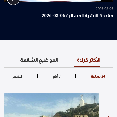
2026-08-06
مقدمة النشرة المسائية 06-08-2026
الأكثر قراءة
المواضيع الشائعة