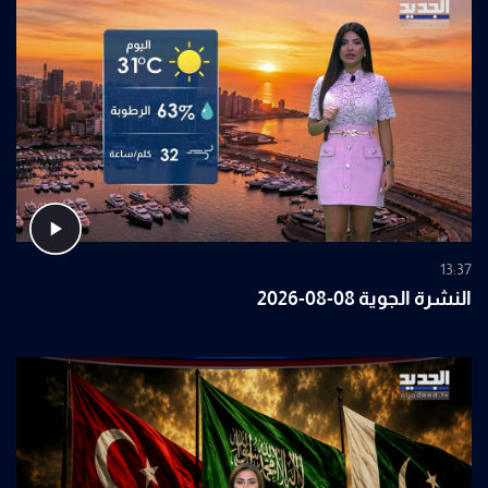
13:37
النشرة الجوية 08-08-2026