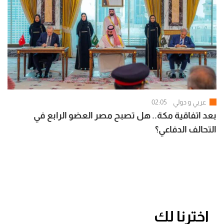
عربي و دولي
02:05
بعد اتفاقية مكة.. هل تصبح مصر العضو الرابع في
التحالف الدفاعي؟
اخترنا لك