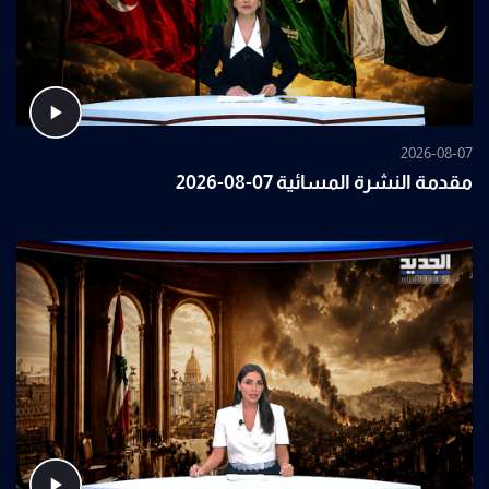
2026-08-07
مقدمة النشرة المسائية 07-08-2026