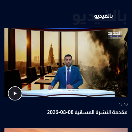
بالفيديو
بالفيديو
13:40
مقدمة النشرة المسائية 08-08-2026