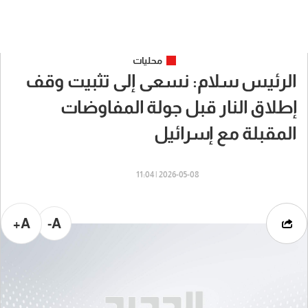
محليات
الرئيس سلام: نسعى إلى تثبيت وقف
إطلاق النار قبل جولة المفاوضات
المقبلة مع إسرائيل
2026-05-08 | 11:04
A+
A-