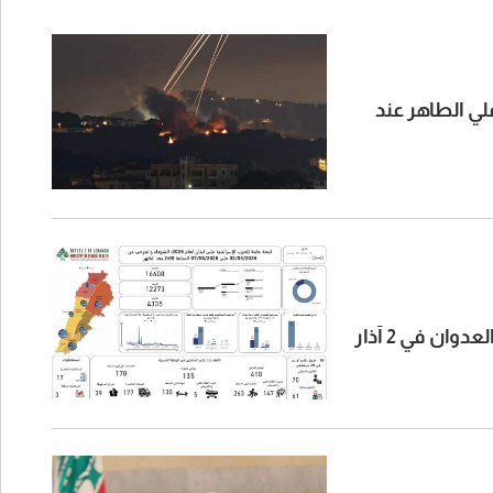
 الطاهر عند