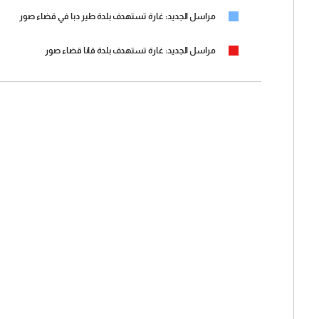
مراسل الجديد: غارة تستهدف بلدة طير دبا في قضاء صور
مراسل الجديد: غارة تستهدف بلدة قانا قضاء صور