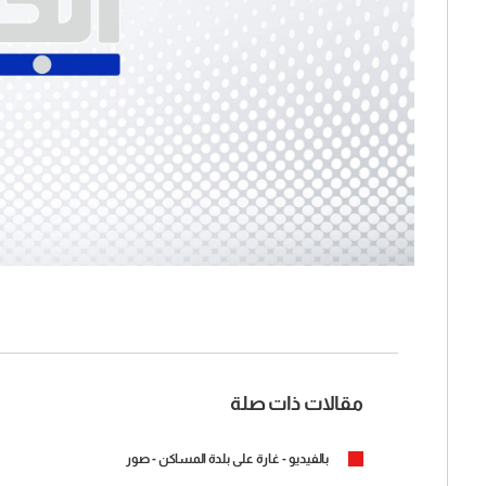
مقالات ذات صلة
بالفيديو - غارة على بلدة المساكن - صور