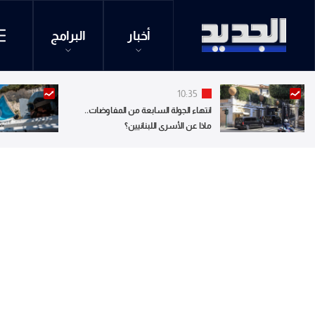
أخبار
البرامج
10:35
انتهاء الجولة السابعة من المفاوضات..
ماذا عن الأسرى اللبنانيين؟