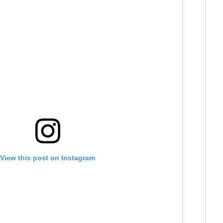
View this post on Instagram