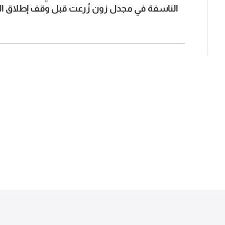
الناسفة في مجدل زون زُرعت قبل وقف إطلاق الن