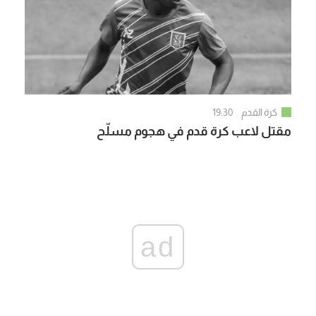
كرة القدم
19:30
مقتل لاعب كرة قدم في هجوم مسلّح
ad