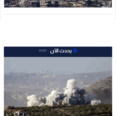
يحدث الآن