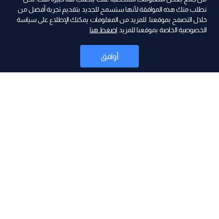
نطلب منك هذه الموافقة لأنها ستسمح للجديد بتقديم تجربة أفضل من
ad
خلال التصفح بموقعنا. للمزيد من المعلومات يمكنك الإطلاع على سياسة
الخصوصية الخاصة بموقعنا للمزيد
اضغط هنا
أوافق
أخبار
موقع البرامج