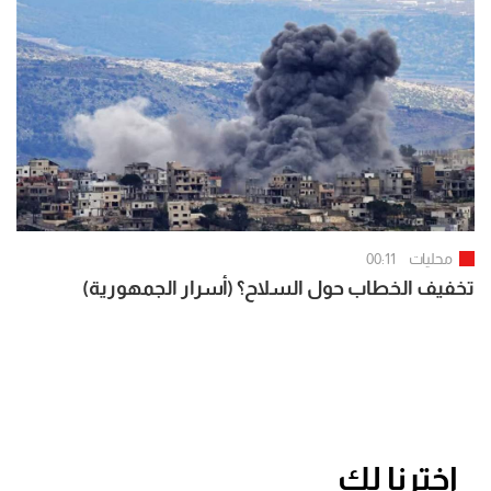
محليات
00:11
تخفيف الخطاب حول السلاح؟ (أسرار الجمهورية)
اخترنا لك