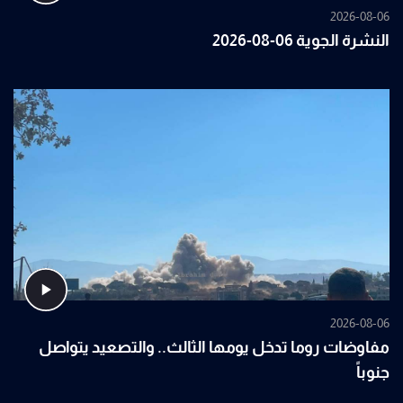
2026-08-06
النشرة الجوية 06-08-2026
2026-08-06
مفاوضات روما تدخل يومها الثالث.. والتصعيد يتواصل
جنوباً