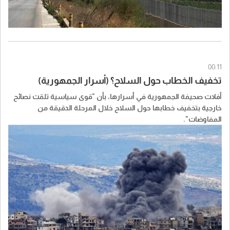
00:11
تخفيف الخطاب حول السلاح؟ (أسرار الجمهورية)
أفادت صحيفة الجمهورية في أسرارها، بأن "قوى سياسية تلقت نصائح
خارجية بتخفيف خطابها حول السلاح خلال المرحلة الدقيقة من
المفاوضات".