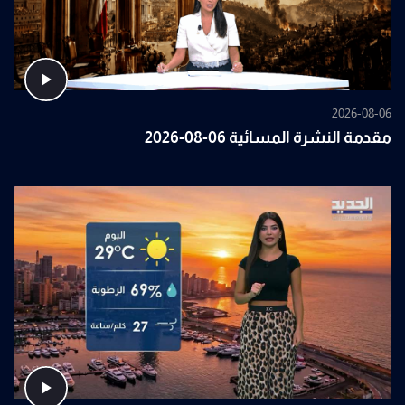
2026-08-06
مقدمة النشرة المسائية 06-08-2026