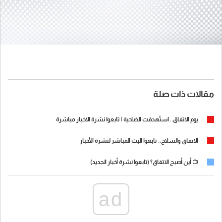
مقالات ذات صلة
يوم الاتفاق.. استُهدفت الضاحية | تابعوا نشرة الاخبار مباشرة
الاتفاق والسلاح.. تابعوا البث المباشر لنشرة الأخبار
📺 أين أصبح الاتفاق؟ (تابعوا نشرة أخبار الجديد)
ad