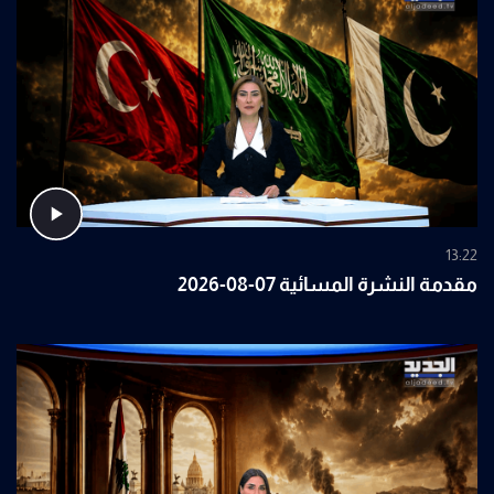
13:22
مقدمة النشرة المسائية 07-08-2026