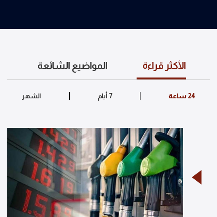
الأكثر قراءة
المواضيع الشائعة