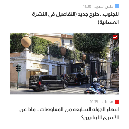
خاص الجديد
11:30
للجنوب.. طرح جديد (التفاصيل في النشرة
المسائية)
محليات
10:35
انتهاء الجولة السابعة من المفاوضات.. ماذا عن
الأسرى اللبنانيين؟