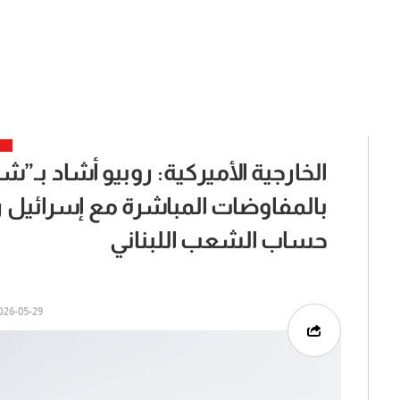
الخارجية الأميركية: روبيو أشاد بـ
بالمفاوضات المباشرة مع إسرائيل ر
حساب الشعب اللبناني
26-05-29 | 14:48