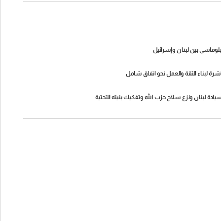
لدبلوماسي بين لبنان وإسرائيل
باشرة لبناء الثقة والعمل نحو اتفاق شامل
 سيادة لبنان ونزع سلاح حزب الله وتفكيك بنيته التحتية