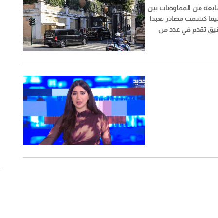
سابعة من المفاوضات بين
فيما كشفت مصادر بعبدا
حقيق تقدم في عدد من
ة والتقنية، من دون
 نهائية في ملف المناطق