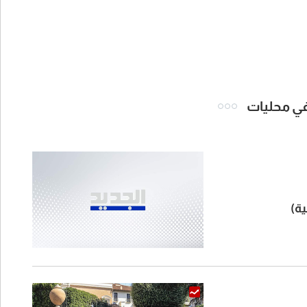
 في محليات
ية)