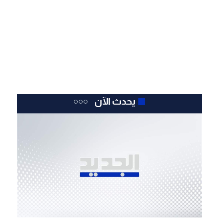
يحدث الآن