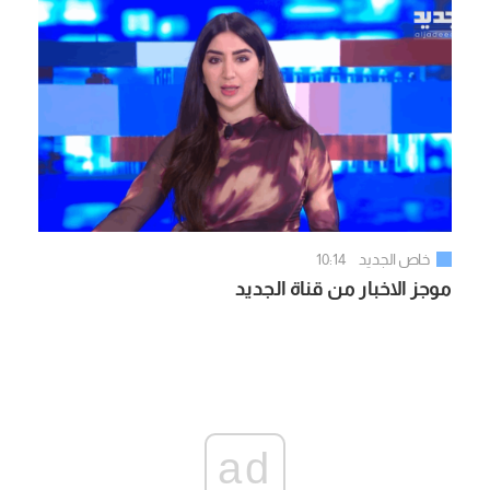
خاص الجديد
10:14
موجز الاخبار من قناة الجديد
ad