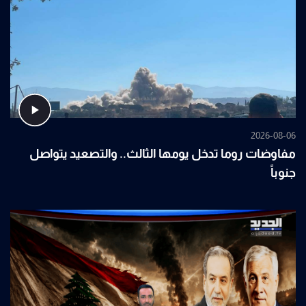
2026-08-06
مفاوضات روما تدخل يومها الثالث.. والتصعيد يتواصل
جنوباً