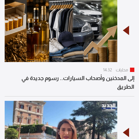
محليات
14:32
إلى المدخنين وأصحاب السيارات.. رسوم جديدة في
الطريق