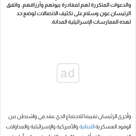
والدعوات المتكررة لهم لمغادرة بيوتهم وأرزاقهم. واتفق
الرئيسان عون وسلام على تكثيف الاتصالات لوضع حد
لهذه الممارسات الإسرائيلية المدانة.
ad
وأجرى الرئيسان تقييما للاجتماع الذي عقد في واشنطن بين
الوفود العسكرية
اللبنانية
والأميركية والإسرائيلية والمداولات