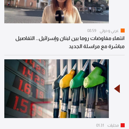
عربي و دولي
08:59
انتهاء مفاوضات روما بين لبنان وإسرائيل.. التفاصيل
مباشرة مع مراسلة الجديد
محليات
01:31