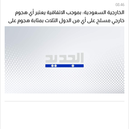
08:46
الخارجية السعودية: بموجب الاتفاقية يعتبر أي هجوم
خارجي مسلح على أي من الدول الثلاث بمثابة هجوم على
الجميع