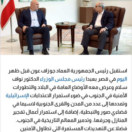
استقبل رئيس الجمهورية العماد جوزاف عون قبل ظهر
اليوم
في قصر بعبدا
رئيس مجلس الوزراء
الدكتور نواف
سلام وعرض معه الأوضاع العامة في البلاد والتطورات
الأمنية في الجنوب في ضوء استمرار الاعتداءات
الإسرائيلية
وتمددها إلى عدد من المدن والقرى الجنوبية لاسيما في
قضاءي صور والنبطية، إضافة إلى استمرار أعمال تفجير
المنازل وجرفها، وتدمير المعالم التاريخية في الجنوب.
فضلا عن التهديدات المستمرة التي تطاول الآمنين