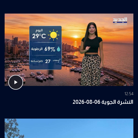
12:54
النشرة الجوية 06-08-2026