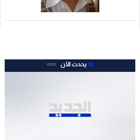
يحدث الآن