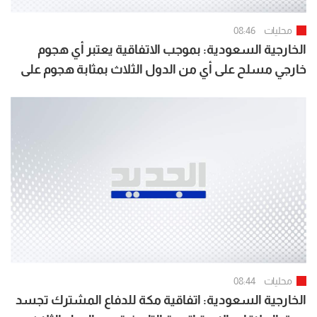
محليات
08:46
الخارجية السعودية: بموجب الاتفاقية يعتبر أي هجوم
خارجي مسلح على أي من الدول الثلاث بمثابة هجوم على
الجميع
محليات
08:44
الخارجية السعودية: اتفاقية مكة للدفاع المشترك تجسد