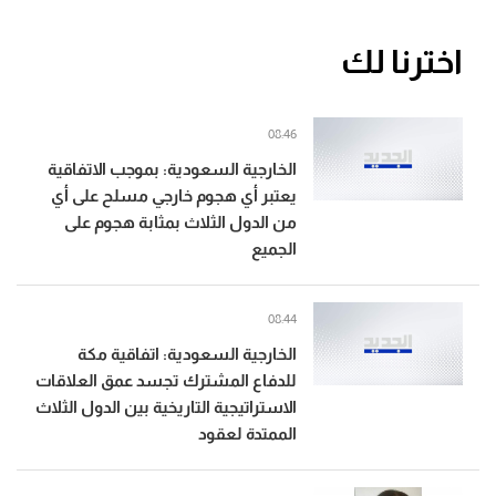
اخترنا لك
08:46
الخارجية السعودية: بموجب الاتفاقية
يعتبر أي هجوم خارجي مسلح على أي
من الدول الثلاث بمثابة هجوم على
الجميع
08:44
الخارجية السعودية: اتفاقية مكة
للدفاع المشترك تجسد عمق العلاقات
الاستراتيجية التاريخية بين الدول الثلاث
الممتدة لعقود