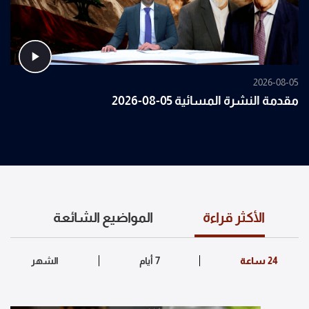
2026-08-05
مقدمة النشرة المسائية 05-08-2026
الأكثر قراءة
المواضيع الشائعة