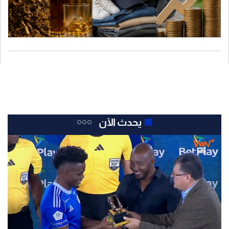
يحدث الآن