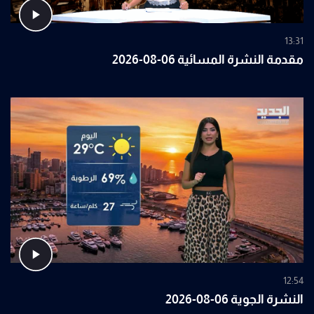
13:31
مقدمة النشرة المسائية 06-08-2026
12:54
النشرة الجوية 06-08-2026