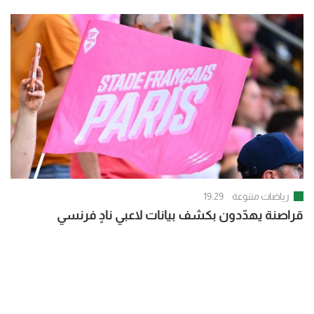
رياضات متنوعة
19:29
قراصنة يهدّدون بكشف بيانات لاعبي نادٍ فرنسي