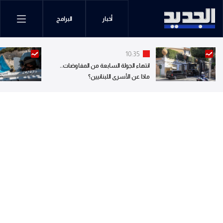
أخبار
البرامج
10:35
انتهاء الجولة السابعة من المفاوضات..
ماذا عن الأسرى اللبنانيين؟