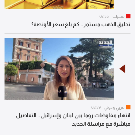
محليات
02:55
تحليق الذهب مستمر.. كم بلغ سعر الأونصة؟
عربي و دولي
08:59
انتهاء مفاوضات روما بين لبنان وإسرائيل.. التفاصيل
مباشرة مع مراسلة الجديد