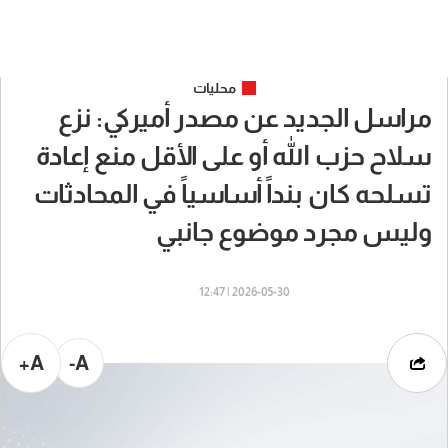
محليات
مراسل الجديد عن مصدر أميركي: نزع
سلاح حزب الله أو على الأقل منع إعادة
تسلحه كان بنداً أساسياً في المحادثات
وليس مجرد موضوع جانبي
2026-05-30 | 12:47
A+
A-