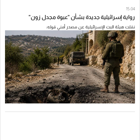
15:04
رواية إسرائيلية جديدة بشأن "عبوة مجدل زون"
نقلت هيئة البث الإسرائيلية عن مصدر أمني قوله: