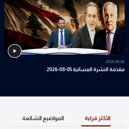
2026-08-05
مقدمة النشرة المسائية 05-08-2026
الأكثر قراءة
المواضيع الشائعة