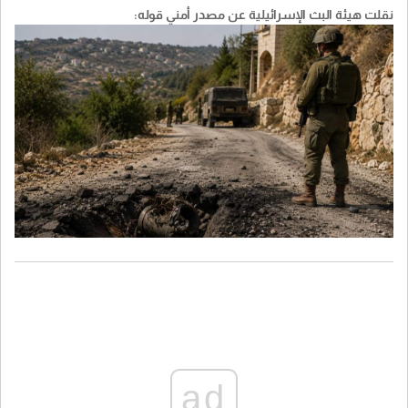
نقلت هيئة البث الإسرائيلية عن مصدر أمني قوله:
ad