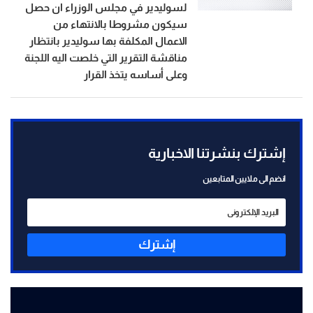
لسوليدير في مجلس الوزراء ان حصل
سيكون مشروطا بالانتهاء من
الاعمال المكلفة بها سوليدير بانتظار
مناقشة التقرير التي خلصت اليه اللجنة
وعلى أساسه يتخذ القرار
إشترك بنشرتنا الاخبارية
انضم الى ملايين المتابعين
إشترك