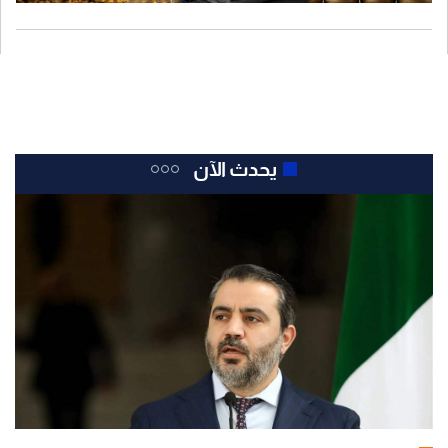
يحدث الآن