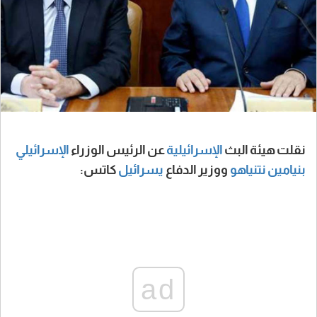
نقلت هيئة البث
الإسرائيلية
عن الرئيس الوزراء
الإسرائيلي
بنيامين نتنياهو
ووزير الدفاع
يسرائيل
كاتس:
ad