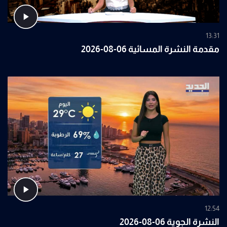
13:31
مقدمة النشرة المسائية 06-08-2026
12:54
النشرة الجوية 06-08-2026