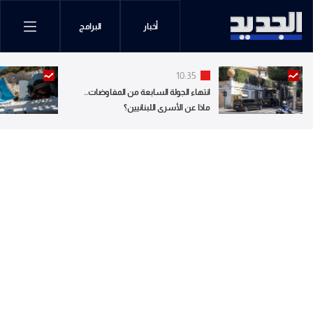
أخبار
البرامج
10:35
انتهاء الجولة السابعة من المفاوضات..
ماذا عن الأسرى اللبنانيين؟