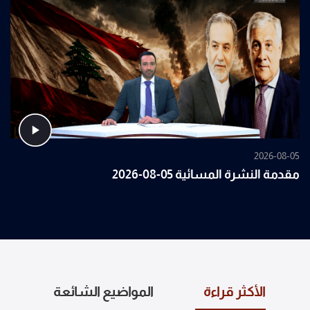
2026-08-05
مقدمة النشرة المسائية 05-08-2026
الأكثر قراءة
المواضيع الشائعة