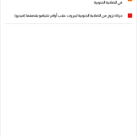
في الضاحية الجنوبية
حركة نزوح من الضاحية الجنوبية لبيروت عقب أوامر نتنياهو بقصفها (فيديو)