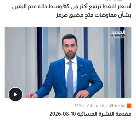
أسعار النفط ترتفع أكثر من 5% وسط حالة عدم اليقين
بشأن مفاوضات فتح مضيق هرمز
مقدمة النشرة المسائية
13:58
مقدمة النشرة المسائية 10-08-2026