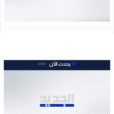
يحدث الآن