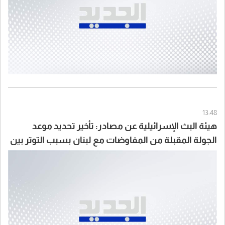
13:48
هيئة البث الإسرائيلية عن مصادر: تأخير تحديد موعد
الجولة المقبلة من المفاوضات مع لبنان بسبب التوتر بين
الجانبين