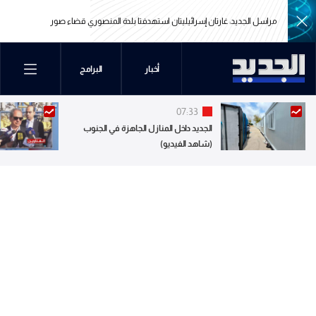
مراسل الجديد: غارتان إسرائيليتان استهدفتا بلدة المنصوري قضاء صور
مراسل الجديد: غارتان إسرائيليتان استهدفتا بلدة المنصوري قضاء صور
أخبار
البرامج
07:33
الجديد داخل المنازل الجاهزة في الجنوب
(شاهد الفيديو)