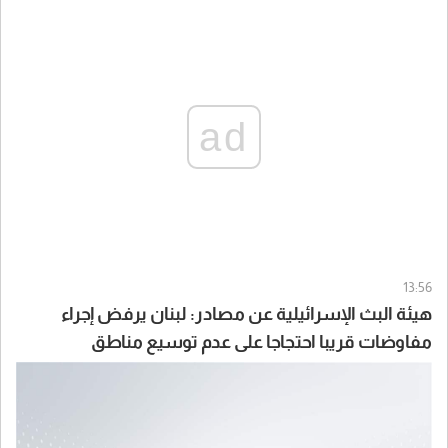
ad
13:56
هيئة البث الإسرائيلية عن مصادر: لبنان يرفض إجراء
مفاوضات قريبا احتجاجا على عدم توسيع مناطق
الانسحاب الإسرائيلي