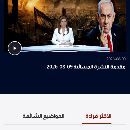
2026-08-09
مقدمة النشرة المسائية 09-08-2026
الأكثر قراءة
المواضيع الشائعة