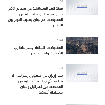
13:48
هيئة البث الإسرائيلية عن مصادر: تأخير
تحديد موعد الجولة المقبلة من
المفاوضات مع لبنان بسبب التوتر بين
الجانبين
13:44
المفاوضات اللبنانية الإسرائيلية إلى
التأجيل؟.. ولبنان يرفض
13:28
سي إن إن عن مسؤول إسرائيلي: لا
مواعيد لأي جولة مستقبلية من
المحادثات بين إسرائيل ولبنان
بوساطة أميركية