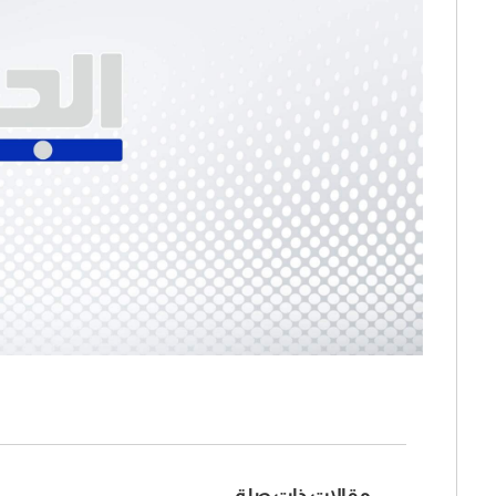
مقالات ذات صلة