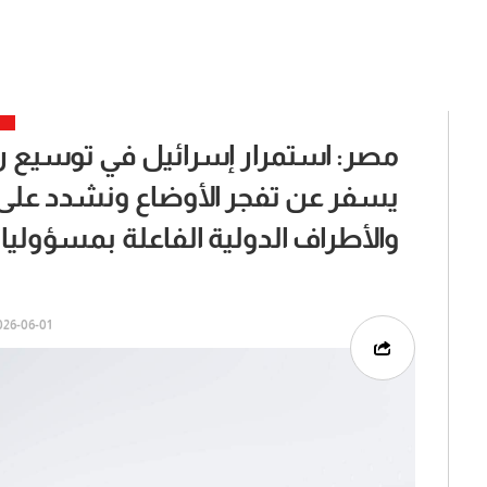
مصر: استمرار إسرائيل في توسيع ر
يسفر عن تفجر الأوضاع ونشدد عل
والأطراف الدولية الفاعلة بمسؤولي
6-06-01 | 09:51