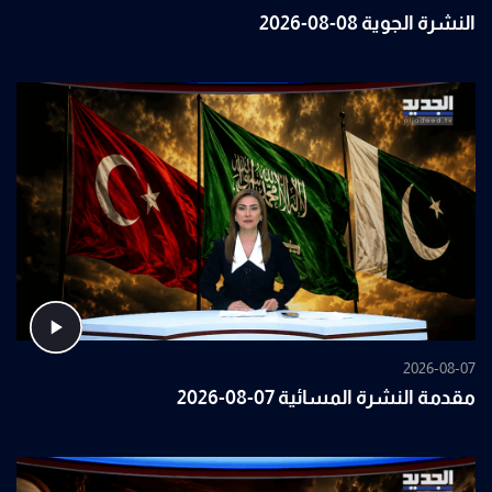
النشرة الجوية 08-08-2026
2026-08-07
مقدمة النشرة المسائية 07-08-2026