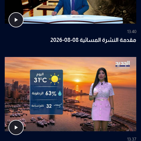
13:40
مقدمة النشرة المسائية 08-08-2026
13:37