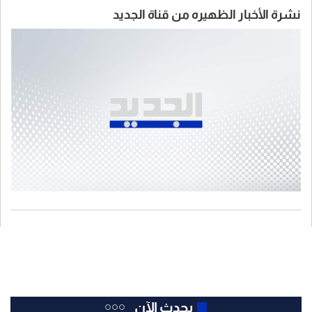
نشرة الأخبار الظهيره من قناة الجديد
يحدث الآن