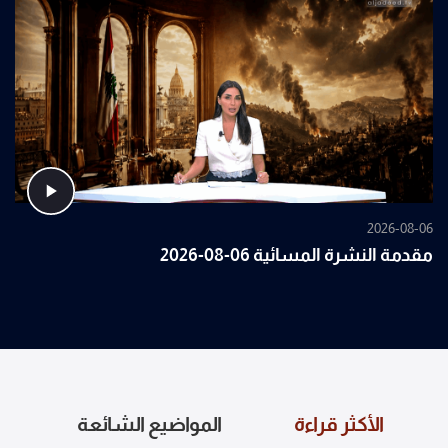
2026-08-06
مقدمة النشرة المسائية 06-08-2026
الأكثر قراءة
المواضيع الشائعة