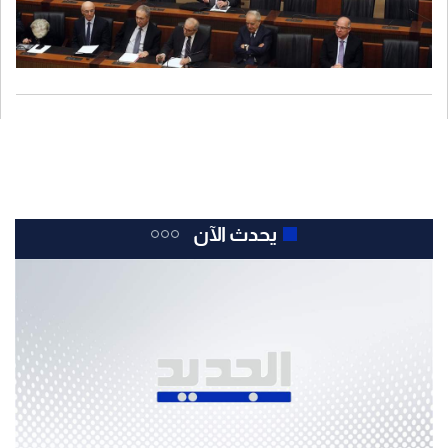
يحدث الآن