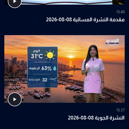
13:40
مقدمة النشرة المسائية 08-08-2026
13:37
النشرة الجوية 08-08-2026