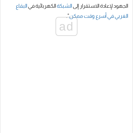
الجهود لإعادة الاستقرار إلى
الشبكة
الكهربائية في
البقاع
الغربي
في أسرع وقت ممكن
".
ad