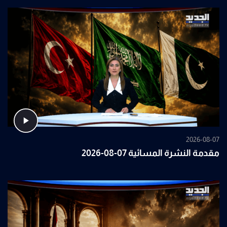
2026-08-07
مقدمة النشرة المسائية 07-08-2026