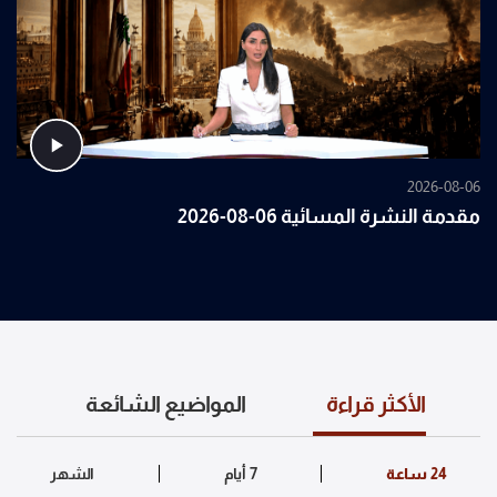
2026-08-06
مقدمة النشرة المسائية 06-08-2026
الأكثر قراءة
المواضيع الشائعة