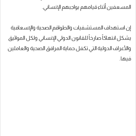
المسعفين أثناء قيامهم بواجبهم الإنساني.
إن استهداف المستشفيات والطواقم الصحية والإسعافية
يشكل انتهاكاً صارخاً للقانون الدولي الإنساني ولكل المواثيق
والأعراف الدولية التي تكفل حماية المرافق الصحية والعاملين
فيها.