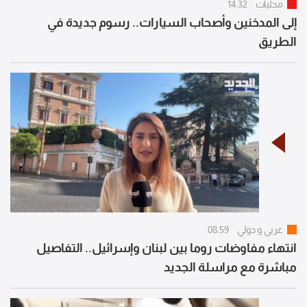
محليات
14:32
إلى المدخنين وأصحاب السيارات.. رسوم جديدة في
الطريق
عربي و دولي
08:59
انتهاء مفاوضات روما بين لبنان وإسرائيل.. التفاصيل
مباشرة مع مراسلة الجديد