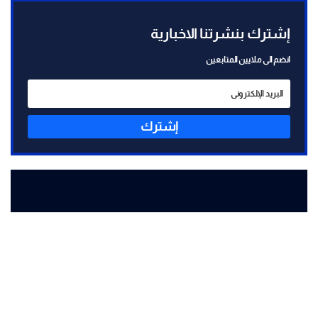
إشترك بنشرتنا الاخبارية
انضم الى ملايين المتابعين
إشترك