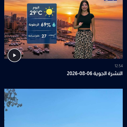
12:54
النشرة الجوية 06-08-2026