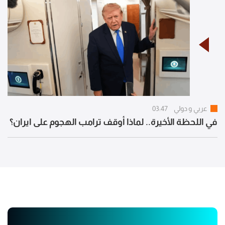
عربي و دولي
03:47
في اللحظة الأخيرة.. لماذا أوقف ترامب الهجوم على ايران؟