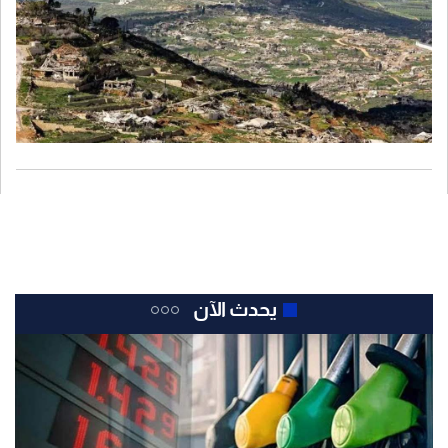
يحدث الآن