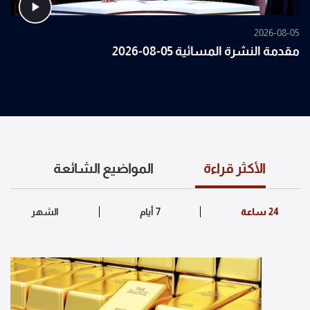
2026-08-05
مقدمة النشرة المسائية 05-08-2026
الأكثر قراءة
المواضيع الشائعة