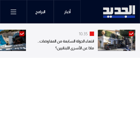
أخبار
البرامج
10:35
انتهاء الجولة السابعة من المفاوضات..
ماذا عن الأسرى اللبنانيين؟