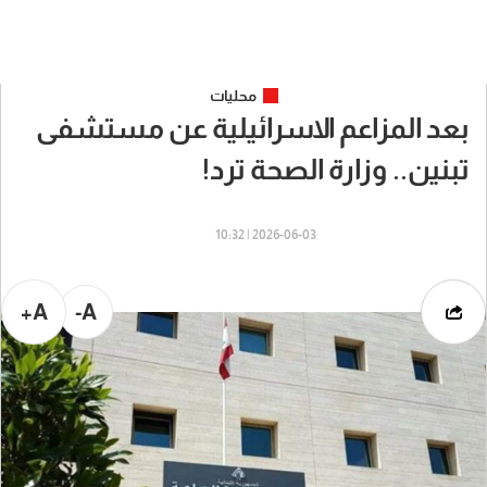
محليات
بعد المزاعم الاسرائيلية عن مستشفى
تبنين.. وزارة الصحة ترد!
2026-06-03 | 10:32
A+
A-