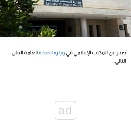
صدر عن المكتب الإعلامي في
وزارة الصحة
العامة البيان
التالي:
ad