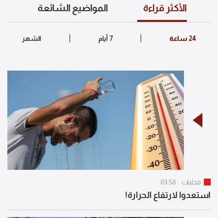
الأكثر قراءة
المواضيع الشائعة
محليات
03:58
استعدوا لارتفاع الحرارة!