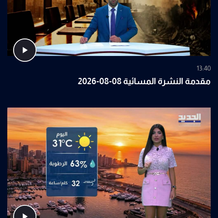
13:40
مقدمة النشرة المسائية 08-08-2026