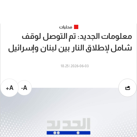
محليات
معلومات الجديد: تم التوصل لوقف
شامل لإطلاق النار بين لبنان وإسرائيل
2026-06-03 | 18:25
A+
A-