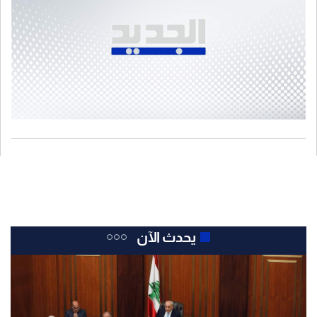
يحدث الآن