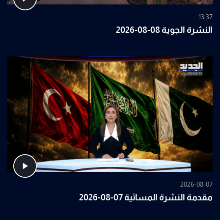
13:37
النشرة الجوية 08-08-2026
2026-08-07
مقدمة النشرة المسائية 07-08-2026