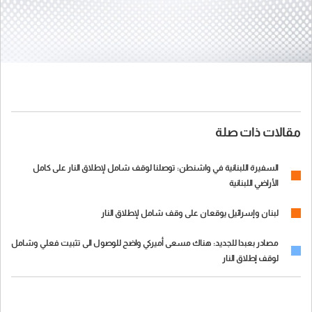
مقالات ذات صلة
السفيرة اللبنانية في واشنطن: توصلنا لوقف شامل لإطلاق النار على كامل
الأراضي اللبنانية
لبنان وإسرائيل يوقعان على وقف شامل لإطلاق النار
مصادر بعبدا للجديد: هناك مسعى أميركي واضح للوصول الى تثبيت فعلي وشامل
لوقف إطلاق النار