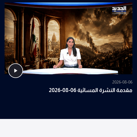
2026-08-06
مقدمة النشرة المسائية 06-08-2026