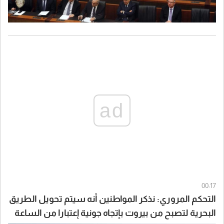
ad
00:17
التحكم المروري: نذكر المواطنين أنه سيتم تحويل الطريق
البحرية لتصبح من بيروت بإتجاه جونية إعتبارا من الساعة