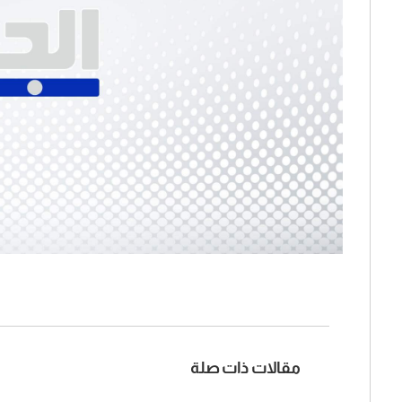
مقالات ذات صلة