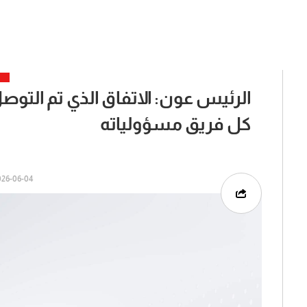
الرئيس عون: الاتفاق الذي تم التوصل
كل فريق مسؤولياته
6-06-04 | 05:11