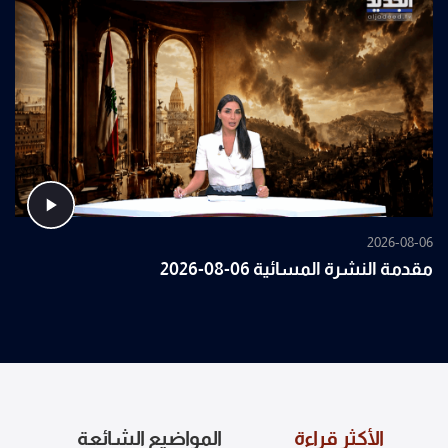
2026-08-06
مقدمة النشرة المسائية 06-08-2026
الأكثر قراءة
المواضيع الشائعة