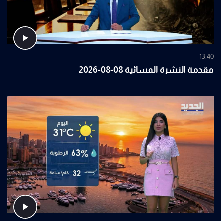
13:40
مقدمة النشرة المسائية 08-08-2026