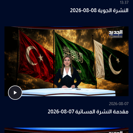
13:37
النشرة الجوية 08-08-2026
2026-08-07
مقدمة النشرة المسائية 07-08-2026