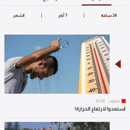
محليات
03:58
استعدوا لارتفاع الحرارة!