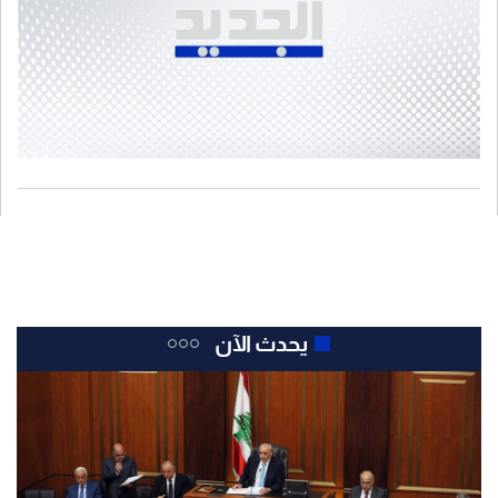
يحدث الآن