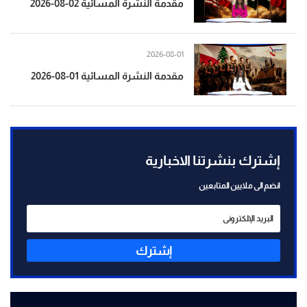
مقدمة النشرة المسائية 02-08-2026
2026-08-01
مقدمة النشرة المسائية 01-08-2026
إشترك بنشرتنا الاخبارية
انضم الى ملايين المتابعين
إشترك