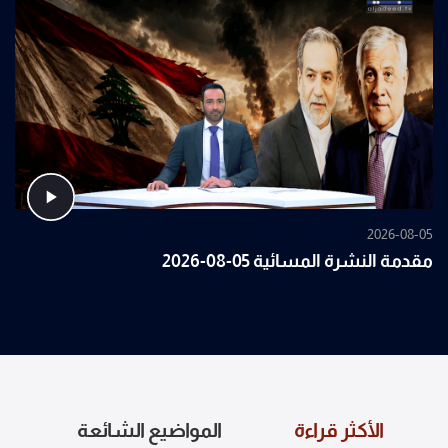
2026-08-05
مقدمة النشرة المسائية 05-08-2026
الأكثر قراءة
المواضيع الشائعة