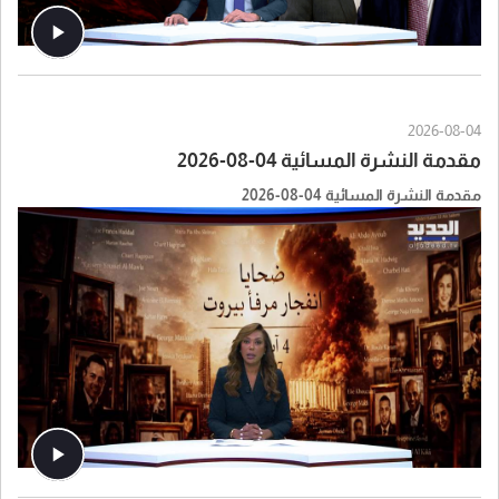
2026-08-04
مقدمة النشرة المسائية 04-08-2026
مقدمة النشرة المسائية 04-08-2026