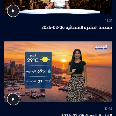
13:31
مقدمة النشرة المسائية 06-08-2026
12:54
النشرة الجوية 06-08-2026