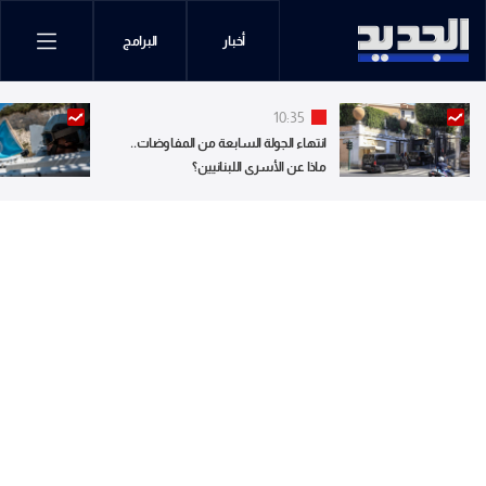
أخبار
البرامج
10:35
انتهاء الجولة السابعة من المفاوضات..
ماذا عن الأسرى اللبنانيين؟