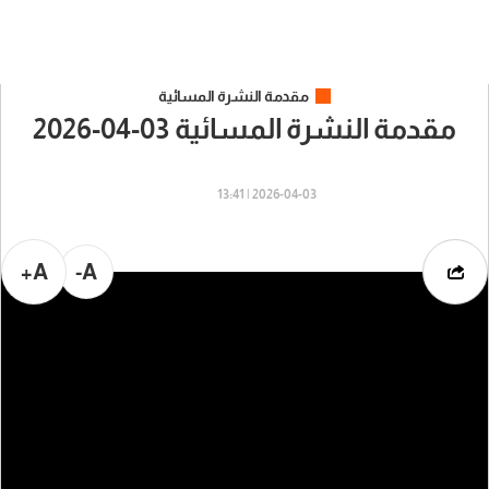
مقدمة النشرة المسائية
مقدمة النشرة المسائية 03-04-2026
2026-04-03 | 13:41
A+
A-