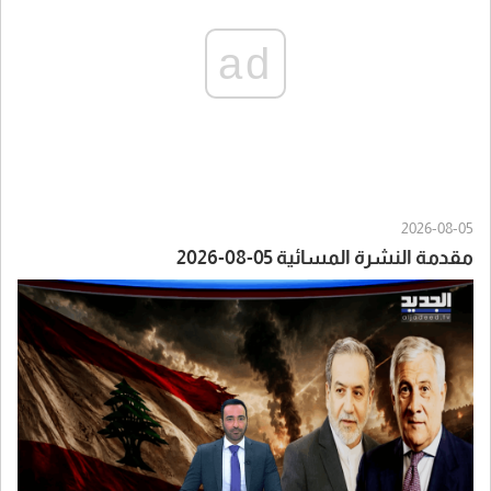
ad
2026-08-05
مقدمة النشرة المسائية 05-08-2026