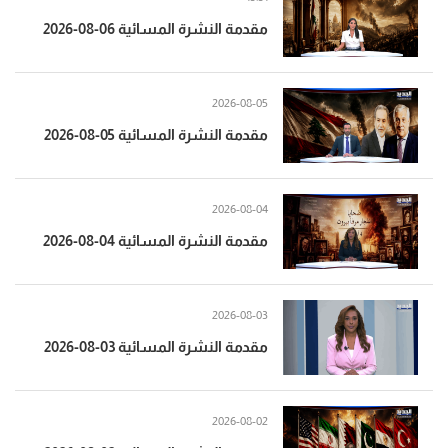
مقدمة النشرة المسائية 06-08-2026
2026-08-05
مقدمة النشرة المسائية 05-08-2026
2026-08-04
مقدمة النشرة المسائية 04-08-2026
2026-08-03
مقدمة النشرة المسائية 03-08-2026
2026-08-02