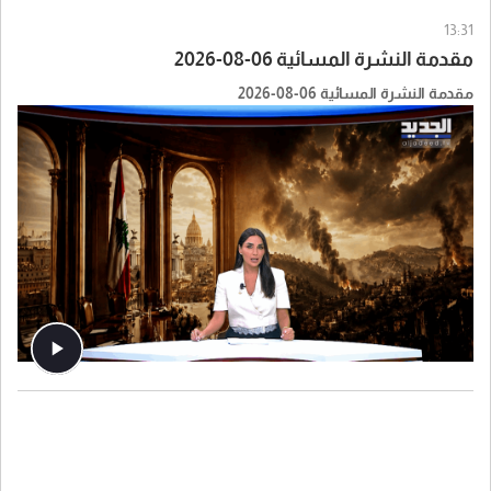
13:31
مقدمة النشرة المسائية 06-08-2026
مقدمة النشرة المسائية 06-08-2026