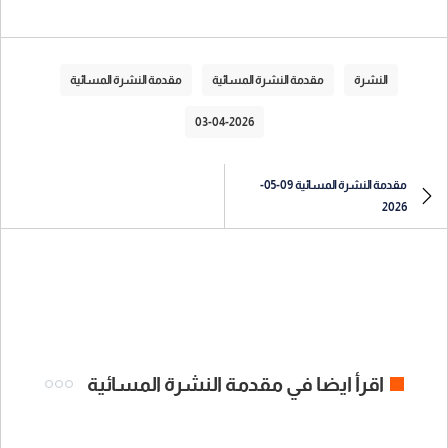
النشرة
مقدمة النشرة المسائية
مقدمة النشرة المسائية
03-04-2026
مقدمة النشرة المسائية 09-05-
2026
اقرأ ايضا في مقدمة النشرة المسائية