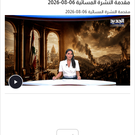
مقدمة النشرة المسائية 06-08-2026
مقدمة النشرة المسائية 06-08-2026