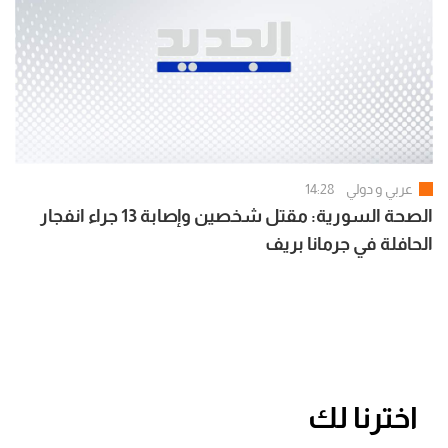
عربي و دولي
14:28
الصحة السورية: مقتل شخصين وإصابة 13 جراء انفجار
الحافلة في جرمانا بريف
اخترنا لك