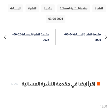
النشرة
مقدمة النشرة المسائية
مقدمة
النشرة
المسائية
03-06-2026
مقدمة النشرة المسائية 04-06-
مقدمة النشرة المسائية 02-06-
2026
2026
اقرأ ايضا في مقدمة النشرة المسائية
13:31