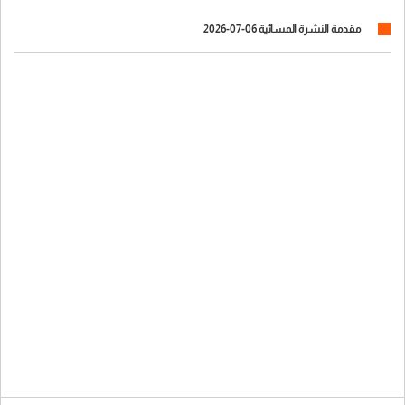
مقدمة النشرة المسائية 06-07-2026