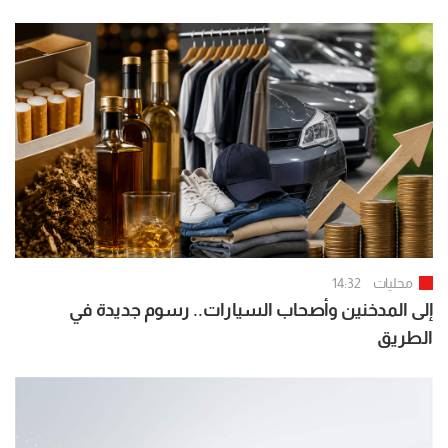
النار
محليات
14:32
إلى المدخنين وأصحاب السيارات.. رسوم جديدة في
الطريق