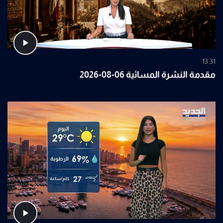
13:31
مقدمة النشرة المسائية 06-08-2026