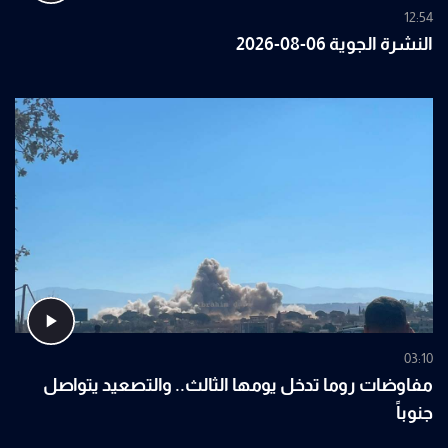
12:54
النشرة الجوية 06-08-2026
03:10
مفاوضات روما تدخل يومها الثالث.. والتصعيد يتواصل
جنوباً