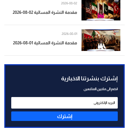
2026-08-02
مقدمة النشرة المسائية 02-08-2026
2026-08-01
مقدمة النشرة المسائية 01-08-2026
إشترك بنشرتنا الاخبارية
انضم الى ملايين المتابعين
إشترك