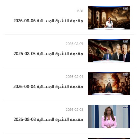
13:31
مقدمة النشرة المسائية 06-08-2026
2026-08-05
مقدمة النشرة المسائية 05-08-2026
2026-08-04
مقدمة النشرة المسائية 04-08-2026
2026-08-03
مقدمة النشرة المسائية 03-08-2026