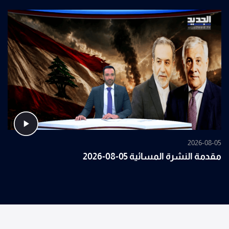
2026-08-05
مقدمة النشرة المسائية 05-08-2026