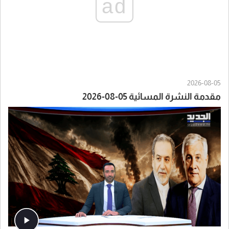
ad
2026-08-05
مقدمة النشرة المسائية 05-08-2026