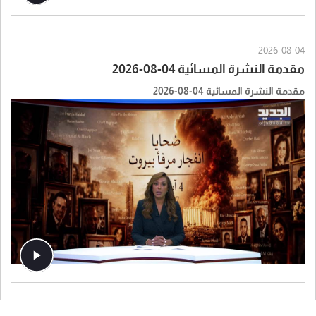
2026-08-04
مقدمة النشرة المسائية 04-08-2026
مقدمة النشرة المسائية 04-08-2026