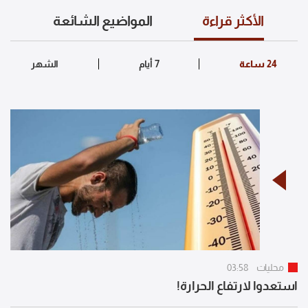
الأكثر قراءة
المواضيع الشائعة
محليات
03:58
استعدوا لارتفاع الحرارة!