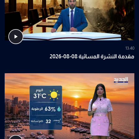
13:40
مقدمة النشرة المسائية 08-08-2026