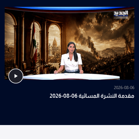
2026-08-06
مقدمة النشرة المسائية 06-08-2026