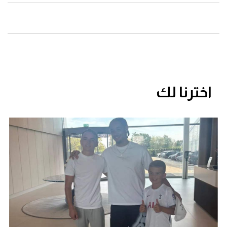
اخترنا لك