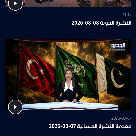
13:37
النشرة الجوية 08-08-2026
2026-08-07
مقدمة النشرة المسائية 07-08-2026