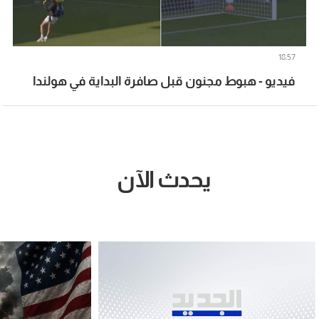
18:57
فيديو - هبوط مجنون قبل صافرة البداية في هولندا
يحدث الآن