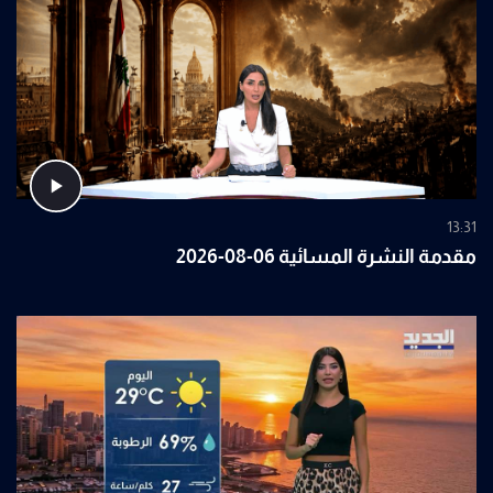
13:31
مقدمة النشرة المسائية 06-08-2026