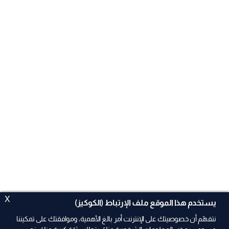
X
يستخدم هذا الموقع ملف الإرتباط (الكوكيز)
نتفهّم أن خصوصيتك على الإنترنت أمر بالغ الأهمية، وموافقتك على تمكيننا