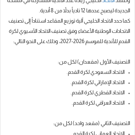
واعتمد
الاتحاد
الخليجي زيادة عدد الأندية المشاركة في النسخة
الجديدة ليصبح عددها 12 نادياً بدلاً من 8 أندية.
كما حدد الاتحاد الخليجي آلية توزيع المقاعد استناداً إلى تصنيف
الاتحادات الوطنية الأعضاء وفق تصنيف الاتحاد الآسيوي لكرة
القدم للأندية للموسم 2026-2027، وذلك على النحو التالي:
التصنيف الأول (مقعدان) لكل من:
• الاتحاد السعودي لكرة القدم.
• الاتحاد الإماراتي لكرة القدم.
• الاتحاد القطري لكرة القدم.
• الاتحاد العراقي لكرة القدم.
التصنيف الثاني (مقعد واحد) لكل من:
• الاتحاد العماني لكرة القدم.