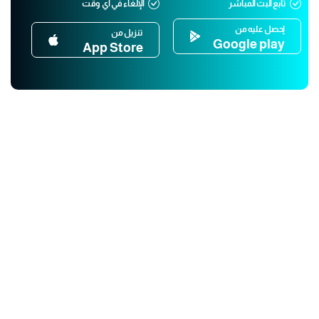
تابع البث المباشر
الإلغاء في أي وقت
إحصل عليه من
تنزيل من
Google play
App Store