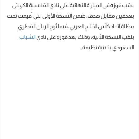
عقب فوزه في المباراة النهائية على نادي القادسية الكويتي
بهدفين مقابل هدف، ضمن النسخة الأولى التي أقيمت تحت
مظلة اتحاد كأس الخليج العربي، فيما تُوج الريان القطري
بلقب النسخة الثانية، وذلك بعد فوزه على نادي
الشباب
السعودي بثلاثية نظيفة.