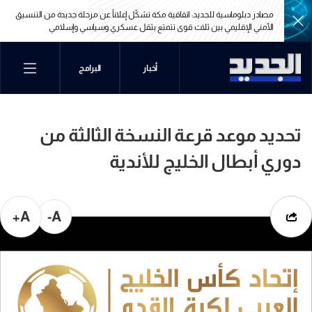
مصادر دبلوماسية للجديد: اتفاقية مكة تشكّل إعلاناً عن مرحلة جديدة من التنسيق
الأمني الإقليمي بين ثلاث قوى تتمتع بثقل عسكري وسياسي وإسلامي
مصادر دبلوماسية للجديد: اتفاقية مكة تشكّل إعلاناً عن مرحلة جديدة من التنسيق
أخبار
البرامج
الأمني الإقليمي بين ثلاث قوى تتمتع بثقل عسكري وسياسي وإسلامي
تحديد موعد قرعة النسخة الثالثة من
دوري أبطال الخليج للأندية
A+
A-