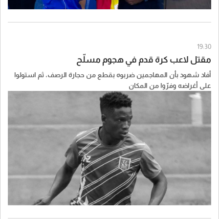
19:30
مقتل لاعب كرة قدم في هجوم مسلّح
أفاد شهود بأن المهاجمين ضربوه بقطع من حجارة الرصف، ثم استولوا
على أغراضه وفرّوا من المكان