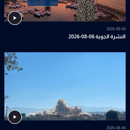
2026-08-06
النشرة الجوية 06-08-2026
2026-08-06