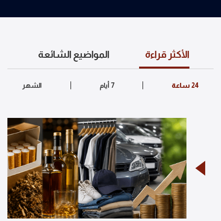
الأكثر قراءة
المواضيع الشائعة