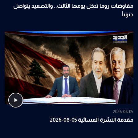
مفاوضات روما تدخل يومها الثالث.. والتصعيد يتواصل
جنوباً
2026-08-05
مقدمة النشرة المسائية 05-08-2026