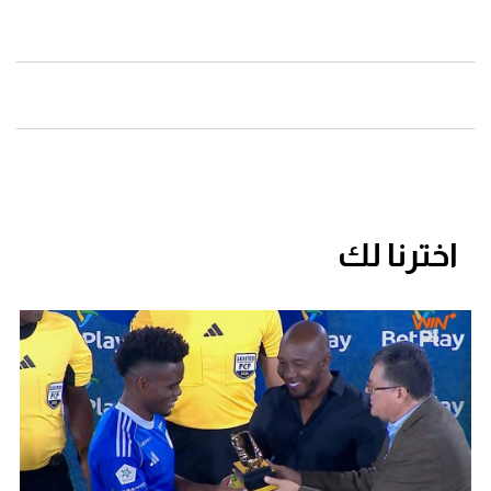
اخترنا لك