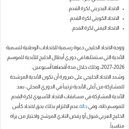
• الاتحاد البحريني لكرة القدم.
• الاتحاد الكويتي لكرة القدم.
• الاتحاد اليمني لكرة القدم.
ووجه الاتحاد الخليجي دعوة رسمية للاتحادات الوطنية لتسمية
الأندية التي ستمثلها في دوري أبطال الخليج للأندية للموسم
2026-2027، وذلك خلال مدة أقصاها أسبوعين.
وشدد الاتحاد الخليجي على ضرورة أن تكون الأندية المرشحة
للمشاركة من أعلى الأندية ترتيباً في الدوري المحلي، بعد
الأندية المشاركة في مسابقات الاتحاد الآسيوي لكرة القدم
للموسم ذاته، وفي
حالة
عدم الالتزام بذلك يحق لاتحاد كأس
الخليج العربي قبول أو رفض النادي المرشح واختيار من يراه
مناسباً.