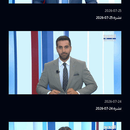
2026-07-25
نشرة 25-07-2026
2026-07-24
نشرة 24-07-2026