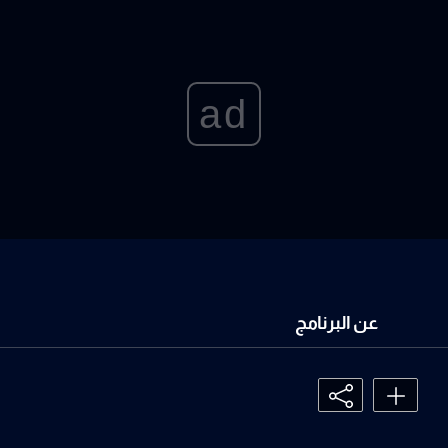
ad
عن البرنامج