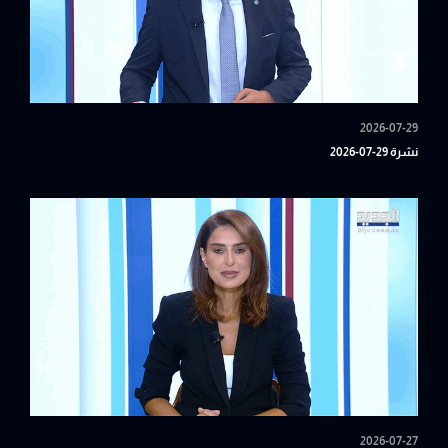
2026-07-29
نشرة 29-07-2026
2026-07-27