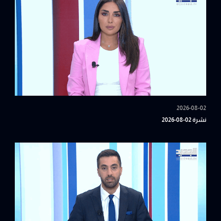
2026-08-02
نشرة 02-08-2026