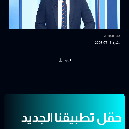
2026-07-18
نشرة 18-07-2026
المزيد
حمّل تطبيقنا الجديد