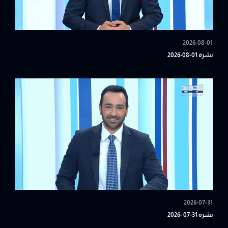
2026-08-01
نشرة 01-08-2026
2026-07-31
نشرة 31-07 -2026