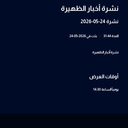
نشرة أخبار الظهيرة
نشرة 24-05-2026
المدة 31:44
|
بثت في 2026-05-24
نشرة أخبار الظهيرة
أوقات العرض
يومياً
الساعة 14:30