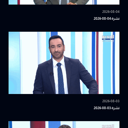
2026-08-04
نشرة 04-08-2026
2026-08-03
نشرة 03-08-2026