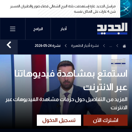
مراسل الجديد: غارة إستهدفت بلدة البرج الشمالي قضاء صور والطيران المسير
شن 4 غارات على المكان نفسه
مراسل الجديد: غارة إستهدفت بلدة البرج الشمالي قضاء صور والطيران المسير
أخبار
البرامج
شن 4 غارات على المكان نفسه
...
نشرة أخبار الظهيرة
نشرة 24-05-2026
استمتع بمشاهدة فيديوهاتنا
عبر الانترنت
المزيد من التفاصيل حول حزمات مشاهدة الفيديوهات عبر
الانترنت