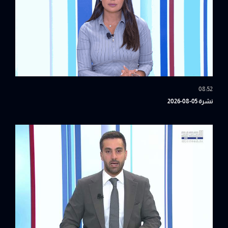
08:52
نشرة 05-08-2026