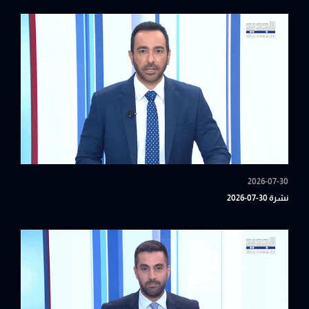
2026-07-30
نشرة 30-07-2026