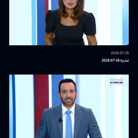
2026-07-26
نشرة 26-07-2026