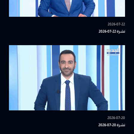
2026-07-22
نشرة 22-07-2026
2026-07-20
نشرة 20-07-2026