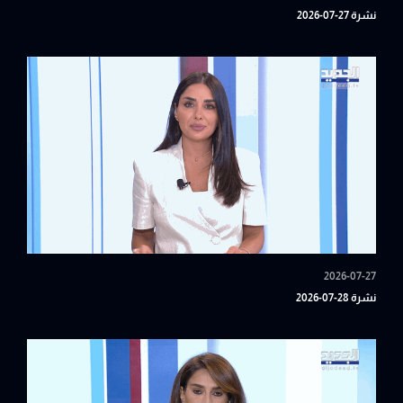
نشرة 27-07-2026
2026-07-27
نشرة 28-07-2026