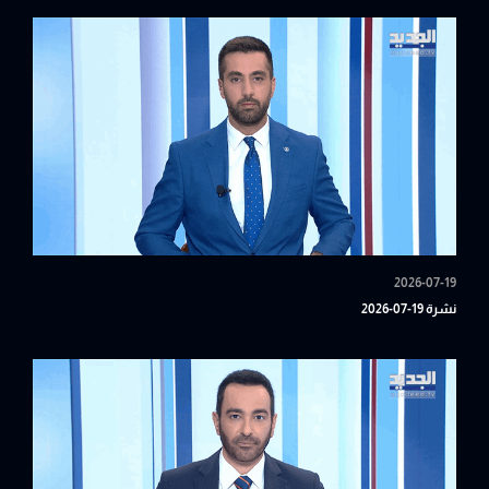
2026-07-19
نشرة 19-07-2026