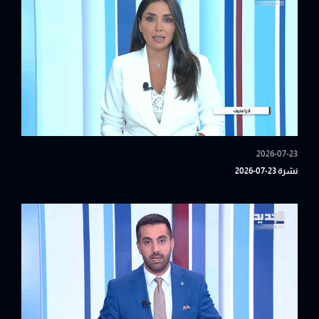
2026-07-23
نشرة 23-07-2026