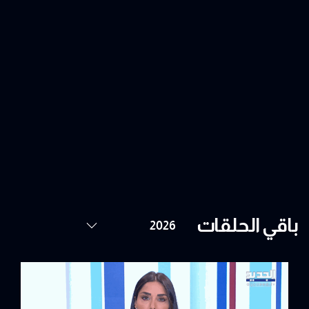
باقي الحلقات