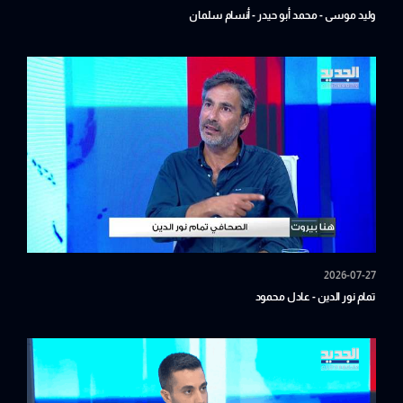
وليد موسى - محمد أبو حيدر - أنسام سلمان
2026-07-27
تمام نور الدين - عادل محمود