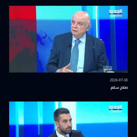
2026-07-30
صلاح سلام