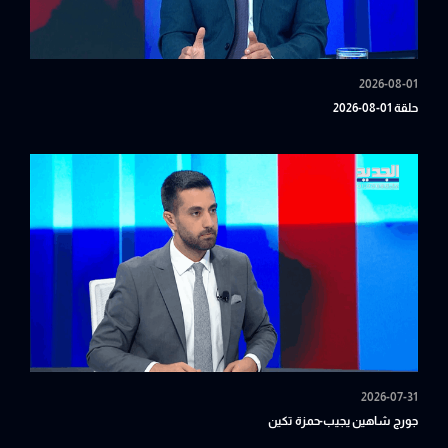
2026-08-01
حلقة 01-08-2026
2026-07-31
جورج شاهين يجيب-حمزة تكين