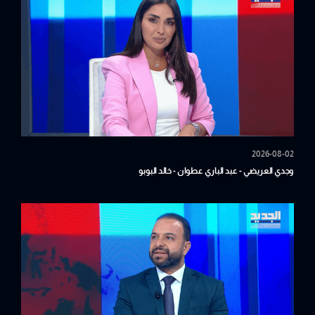
2026-08-02
وجدي العريضي - عبد الباري عطوان - خالد البوبو