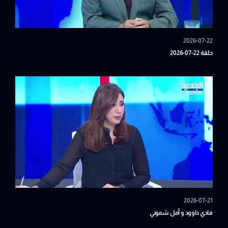
2026-07-22
حلقة 22-07-2026
2026-07-21
فادي داوود و أمل شموني