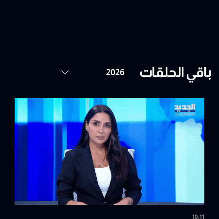
باقي الحلقات
10:11