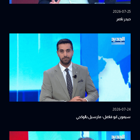
2026-07-25
حيدر ناصر
2026-07-24
سيمون ابو فاضل- مارسيل بالوكجي