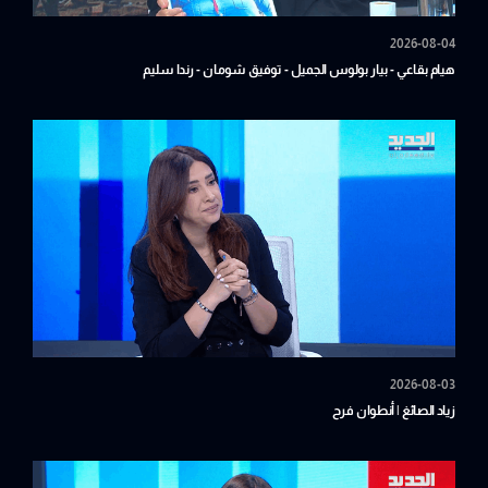
2026-08-04
هيام بقاعي - بيار بولوس الجميل - توفيق شومان - رندا سليم
2026-08-03
زياد الصائغ | أنطوان فرح