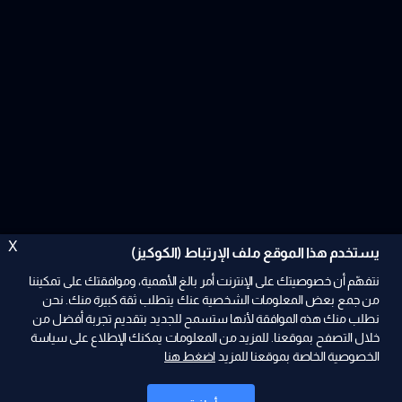
X
يستخدم هذا الموقع ملف الإرتباط (الكوكيز)
نتفهّم أن خصوصيتك على الإنترنت أمر بالغ الأهمية، وموافقتك على تمكيننا
من جمع بعض المعلومات الشخصية عنك يتطلب ثقة كبيرة منك. نحن
نطلب منك هذه الموافقة لأنها ستسمح للجديد بتقديم تجربة أفضل من
خلال التصفح بموقعنا. للمزيد من المعلومات يمكنك الإطلاع على سياسة
الخصوصية الخاصة بموقعنا للمزيد
اضغط هنا
ad