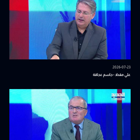
2026-07-23
علي مقداد - جاسم عجاقة