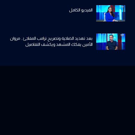
الفيديو الكامل
بعد تهديد الضاحية وتصريح ترامب المفاجئ.. مروان
الأمين يفكك المشهد ويكشف التفاصيل