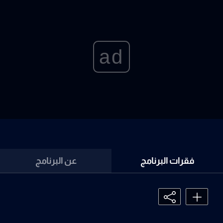
ad
فقرات البرنامج
عن البرنامج