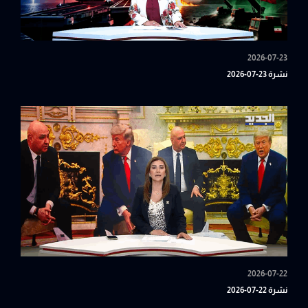
2026-07-23
نشرة 23-07-2026
2026-07-22
نشرة 22-07-2026