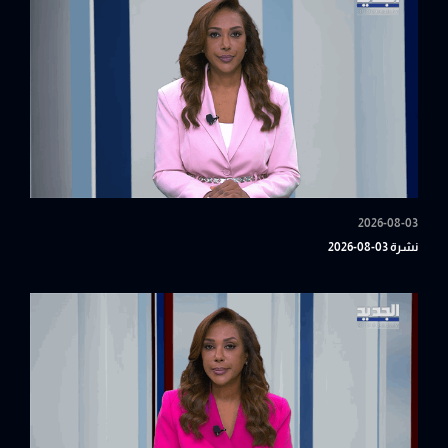
2026-08-03
نشرة 03-08-2026