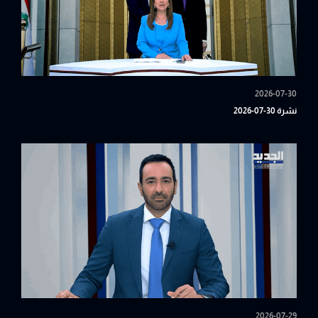
2026-07-30
نشرة 30-07-2026
2026-07-29