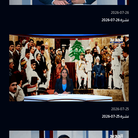
2026-07-26
نشرة 26-07-2026
2026-07-25
نشرة 25-07-2026