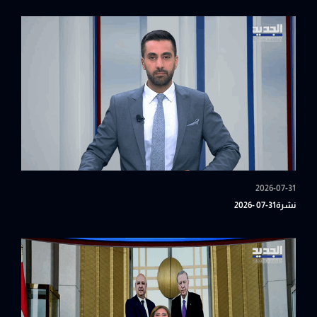
2026-07-31
نشرة31-07 -2026