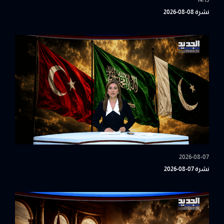
14:15
نشرة 08-08-2026
2026-08-07
نشرة 07-08-2026