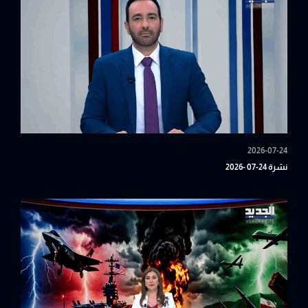
2026-07-24
نشرة 24-07 -2026