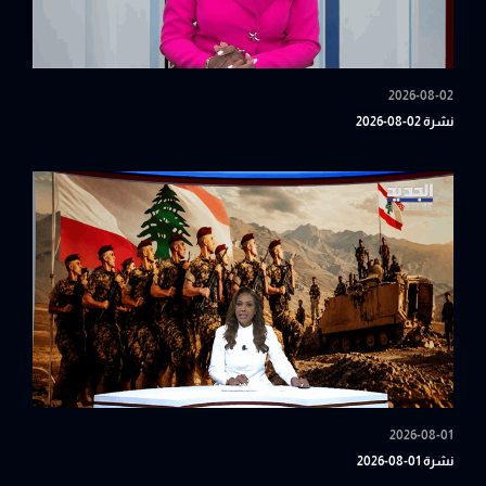
2026-08-02
نشرة 02-08-2026
2026-08-01
نشرة 01-08-2026