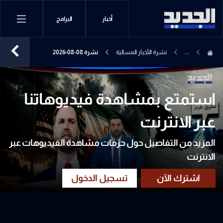
أخبار
البرامج
...
نشرة الأخبار المسائية
نشرة 08-08-2026
استمتع بمشاهدة فيديوهاتنا
عبر الانترنت
المزيد من التفاصيل حول حزمات مشاهدة الفيديوهات عبر
الانترنت