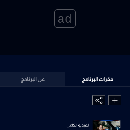
ad
فقرات البرنامج
عن البرنامج
الفيديو الكامل