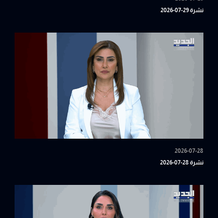
نشرة 29-07-2026
2026-07-28
نشرة 28-07-2026