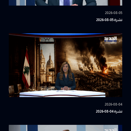
2026-08-05
نشرة 05-08-2026
2026-08-04
نشرة 04-08-2026