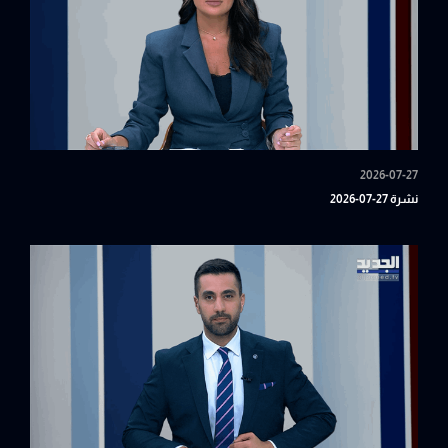
2026-07-27
نشرة 27-07-2026