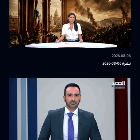
2026-08-06
نشرة 06-08-2026