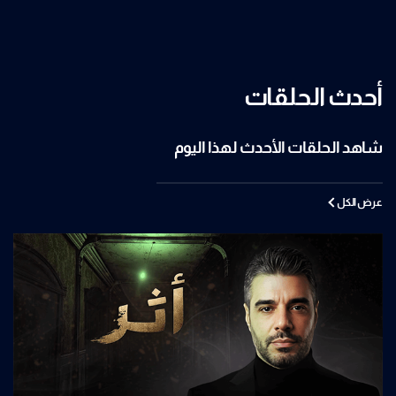
أحدث الحلقات
شاهد الحلقات الأحدث لهذا اليوم
عرض الكل