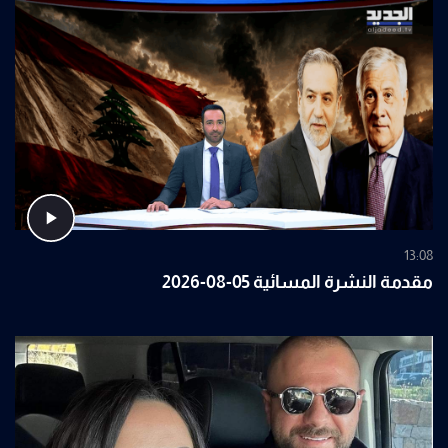
13:08
مقدمة النشرة المسائية 05-08-2026