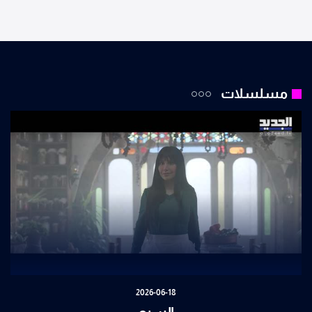
مسلسلات
2026-06-18
السبع