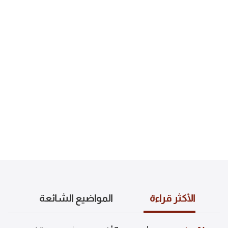
الأكثر قراءة
المواضيع الشائعة