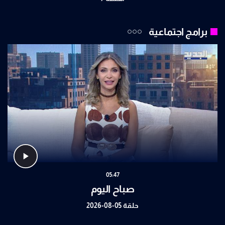
برامج اجتماعية
05:47
صباح اليوم
حلقة 05-08-2026