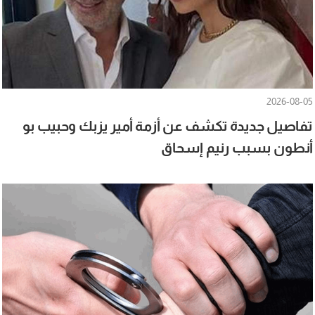
2026-08-05
تفاصيل جديدة تكشف عن أزمة أمير يزبك وحبيب بو
أنطون بسبب رنيم إسحاق