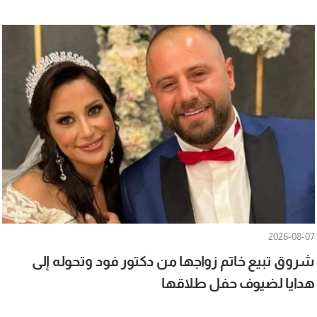
2026-08-07
شروق تبيع خاتم زواجها من دكتور فود وتحوله إلى
هدايا لضيوف حفل طلاقها