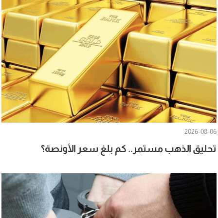
2026-08-06
تحليق الذهب مستمر.. كم بلغ سعر الأونصة؟