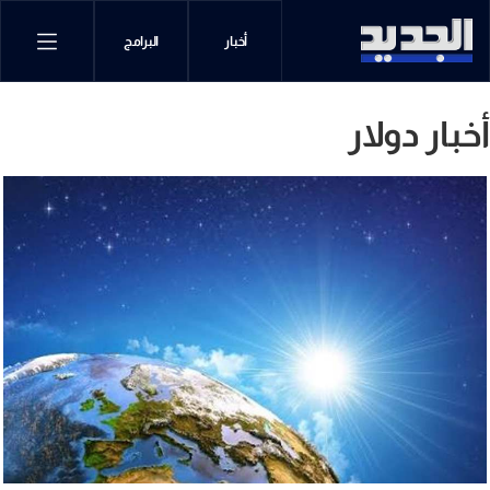
أخبار
البرامج
أخبار دولار