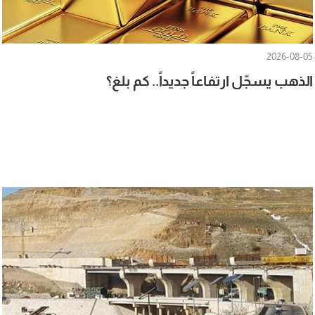
2026-08-05
الذهب يسجّل ارتفاعاً جديداً.. كم بلغ؟