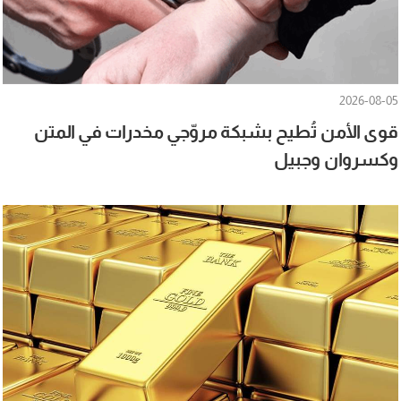
2026-08-05
قوى الأمن تُطيح بشبكة مروّجي مخدرات في المتن
وكسروان وجبيل