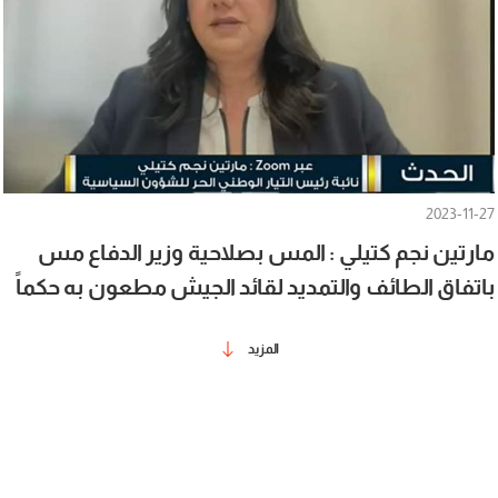
2023-11-27
مارتين نجم كتيلي : المس بصلاحية وزير الدفاع مس
باتفاق الطائف والتمديد لقائد الجيش مطعون به حكماً
المزيد