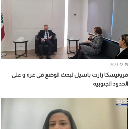
2023-12-19
فرونيسكا زارت باسيل لبحث الوضع في غزة و على
الحدود الجنوبية