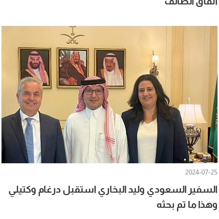
اتفاق الطائف
2024-07-25
السفير السعودي وليد البخاري استقبل درغام وكتيلي
وهذا ما تم بحثه