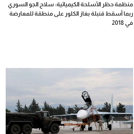
منظمة حظر الأسلحة الكيميائية: سلاح الجو السوري
ربما أسقط قنبلة بغاز الكلور على منطقة للمعارضة
في 2018