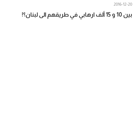
2016-12-20
بين 10 و 15 ألف ارهابي في طريقهم الى لبنان؟!