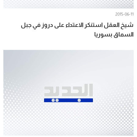
2015-06-11
شيخ العقل استنكر الاعتداء على دروز في جبل
السماق بسوريا