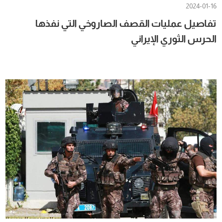
2024-01-16
تفاصيل عمليات القصف الصاروخي التي نفذها
الحرس الثوري الإيراني