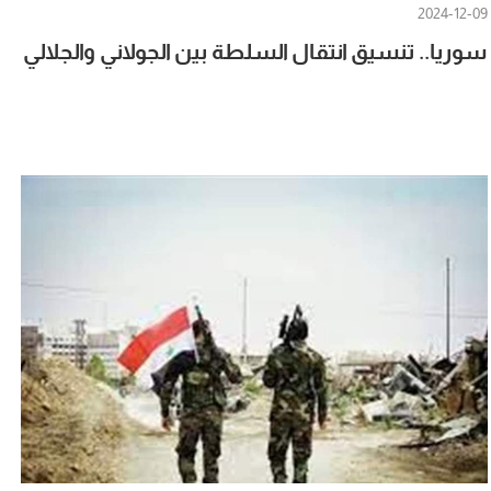
2024-12-09
سوريا.. تنسيق انتقال السلطة بين الجولاني والجلالي