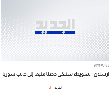
2018-07-25
ارسلان: السويداء ستبقى حصنا منيعا إلى جانب سوريا
المزيد