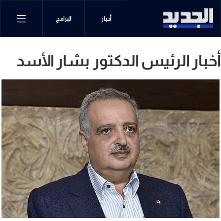
أخبار
البرامج
أخبار الرئيس الدكتور بشار الأسد