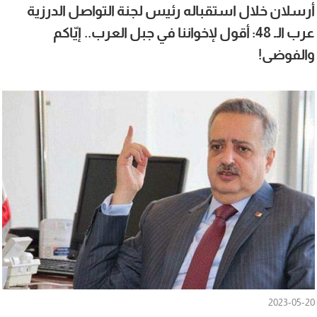
أرسلان خلال استقباله رئيس لجنة التواصل الدرزية
عرب الـ 48: أقول لإخواننا في جبل العرب.. إيّاكم
والفوضى!
2023-05-20