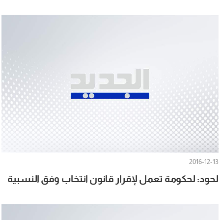
2016-12-13
لحود: لحكومة تعمل لإقرار قانون انتخاب وفق النسبية