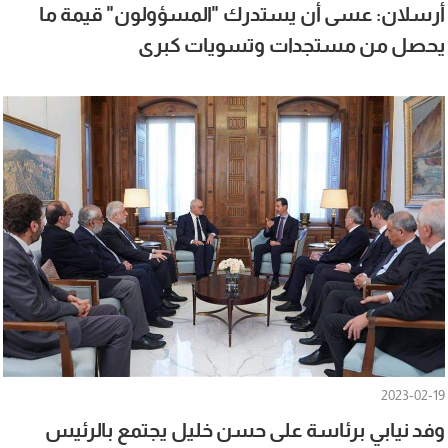
أرسلان: عسى أن يستدرك "المسؤولون" قيمة ما
يحصل من مستجدات وتسويات كبرى
2023-02-19
وفد نيابي برئاسة على حسن خليل يجتمع بالرئيس