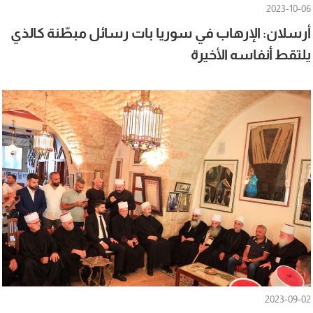
2023-10-06
أرسلان: الإرهاب في ‫سوريا‬ بات رسائل مبطّنة كالذي
يلتقط أنفاسه الأخيرة
2023-09-02