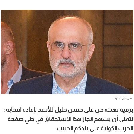
2021-05-29
برقية تهنئة من علي حسن خليل للأسد بإعادة انتخابه:
نتمنى أن يسهم انجاز هذا الاستحقاق في طي صفحة
الحرب الكونية على بلدكم الحبيب