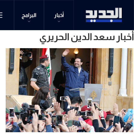
أخبار
البرامج
أخبار سعد الدين الحريري