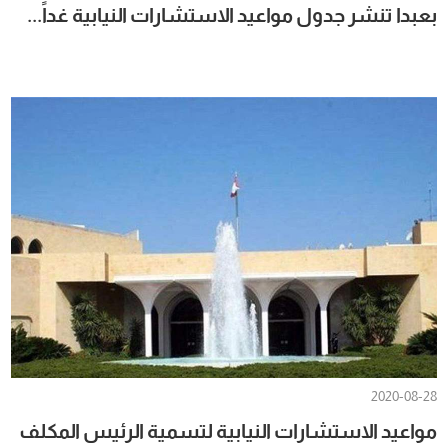
بعبدا تنشر جدول مواعيد الاستشارات النيابية غداً...
2020-08-28
مواعيد الاستشارات النيابية لتسمية الرئيس المكلف