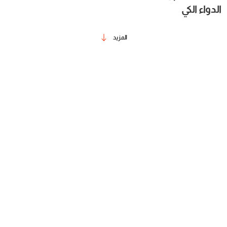
الدواء الكي
المزيد