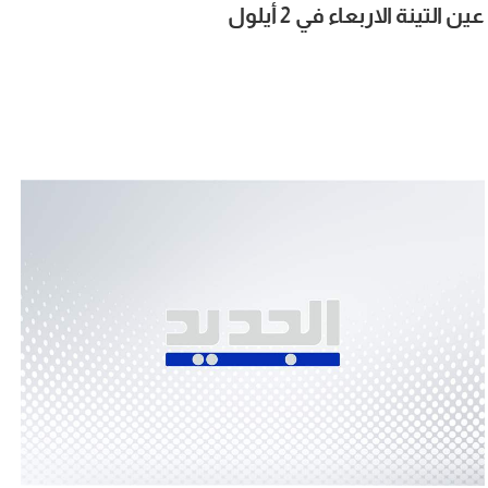
عين التينة الاربعاء في 2 أيلول