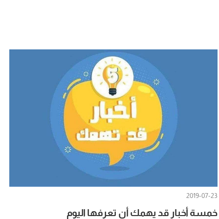
2019-07-23
خمسة أخبار قد يهمك أن تعرفها اليوم