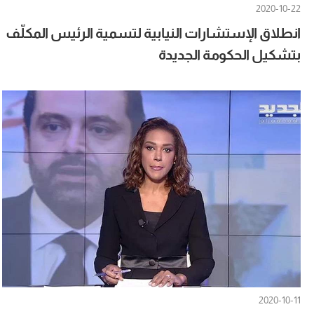
2020-10-22
انطلاق الإستشارات النيابية لتسمية الرئيس المكلّف
بتشكيل الحكومة الجديدة
2020-10-11