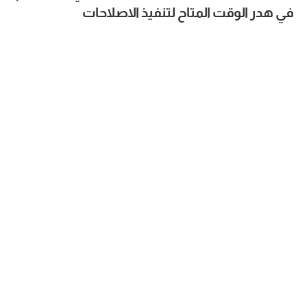
في هدر الوقت المتاح لتنفيذ الاصلاحات