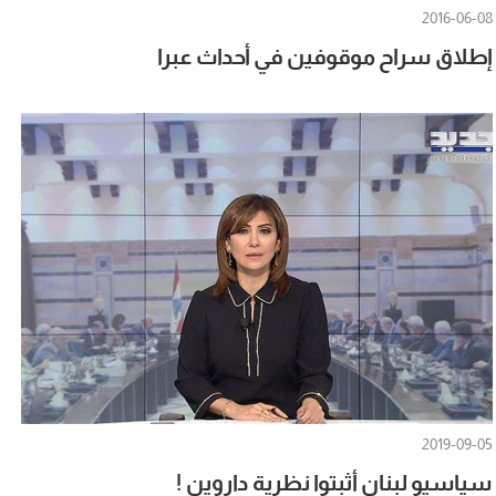
2016-06-08
إطلاق سراح موقوفين في أحداث عبرا
2019-09-05
سياسيو لبنان أثبتوا نظرية داروين !