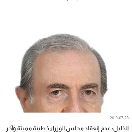
2019-07-23
الخليل: عدم إنعقاد مجلس الوزراء خطيئة مميتة وآخر