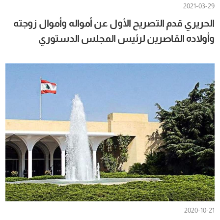
2021-03-29
الحريري قدم التصريح الأول عن أمواله وأموال زوجته
وأولاده القاصرين لرئيس المجلس الدستوري
2020-10-21