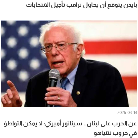
بايدن يتوقع أن يحاول ترامب تأجيل الانتخابات
2026-03-14
عن الحرب على لبنان.. سيناتور أميركي: لا يمكن التواطؤ
في حروب نتنياهو