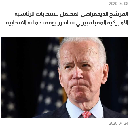
2020-04-08
المرشح الديمقراطي المحتمل للانتخابات الرئاسية
الأميركية المقبلة بيرني ساندرز يوقف حملته الانتخابية
2020-04-24