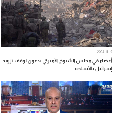
2024-11-19
أعضاء في مجلس الشيوخ الأميركي يدعون لوقف تزويد
إسرائيل بالأسلحة