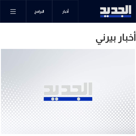
أخبار
البرامج
أخبار بيرني