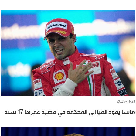
2025-11-21
ماسا يقود الفيا الى المحكمة في قضية عمرها 17 سنة