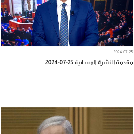
2024-07-25
مقدمة النشرة المسائية 25-07-2024