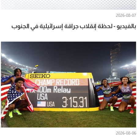
2026-08-07
بالفيديو - لحظة إنقلاب جراقة إسرائيلية في الجنوب
2026-08-06