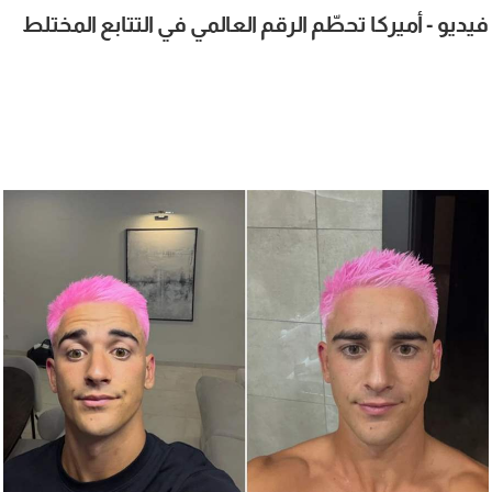
فيديو - أميركا تحطّم الرقم العالمي في التتابع المختلط