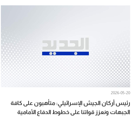
2026-05-20
رئيس أركان الجيش الإسرائيلي: متأهبون على كافة
الجبهات ونعزز قواتنا على خطوط الدفاع الأمامية