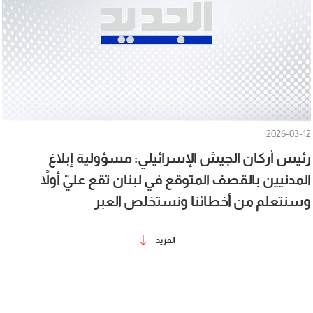
2026-03-12
رئيس أركان الجيش الإسرائيلي: مسؤولية إبلاغ
المدنيين بالقصف المتوقع في لبنان تقع عليّ أولاً
وسنتعلم من أخطائنا ونستخلص العبر
المزيد