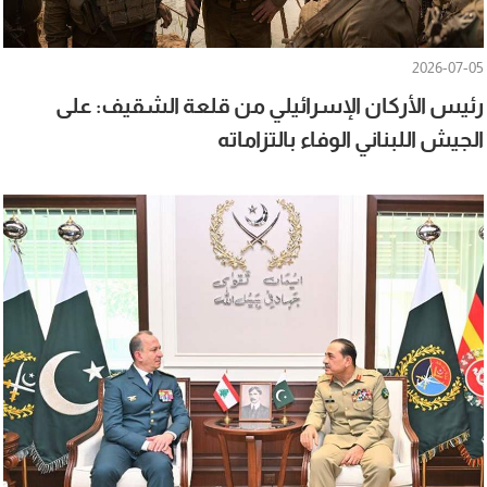
2026-07-05
رئيس الأركان الإسرائيلي من قلعة الشقيف: على
الجيش اللبناني الوفاء بالتزاماته