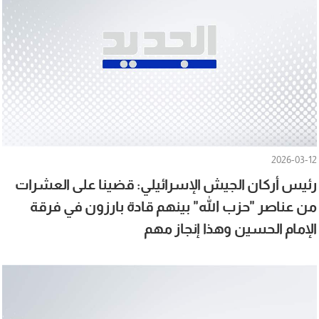
2026-03-12
رئيس أركان الجيش الإسرائيلي: قضينا على العشرات
من عناصر "حزب الله" بينهم قادة بارزون في فرقة
الإمام الحسين وهذا إنجاز مهم