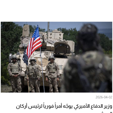
2026-04-02
وزير الدفاع الأميركي يوجّه أمراً فورياً لرئيس أركان