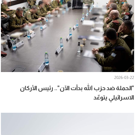
2026-03-22
"الحملة ضد حزب الله بدأت الآن".. رئيس الأركان
الاسرائيلي يتوعّد