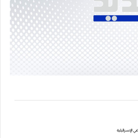
ضي الإسرائيلية