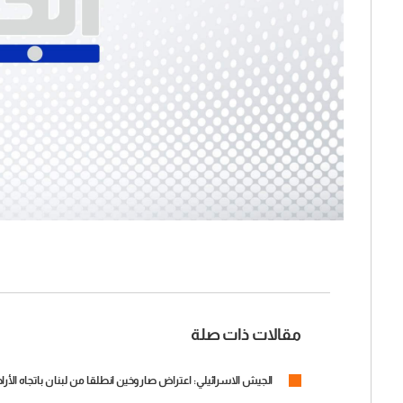
مقالات ذات صلة
الجيش الاسرائيلي: اعتراض صاروخين انطلقا من لبنان باتجاه الأرا