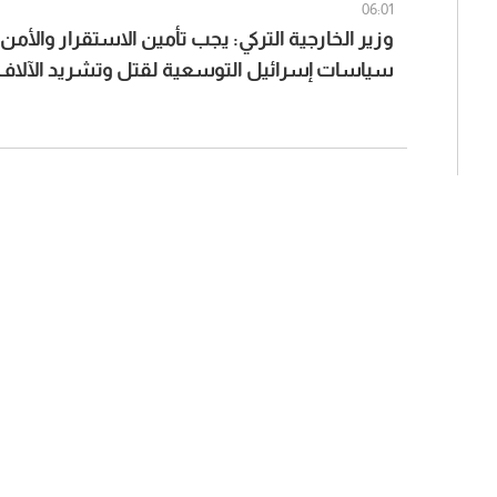
06:01
وزير الخارجية التركي: يجب تأمين الاستقرار والأم
سياسات إسرائيل التوسعية لقتل وتشريد الآلاف