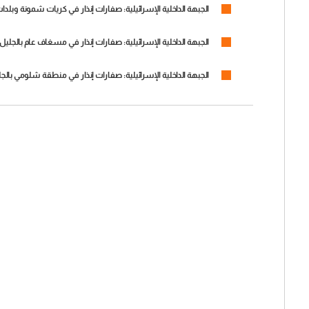
الجبهة الداخلية الإسرائيلية: صفارات إنذار في كريات شمونة وبلد
الجبهة الداخلية الإسرائيلية: صفارات إنذار في مسغاف عام بالجلي
الجبهة الداخلية الإسرائيلية: صفارات إنذار في منطقة شلومي با