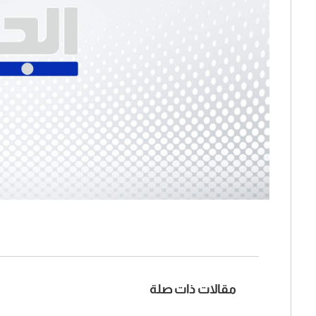
مقالات ذات صلة