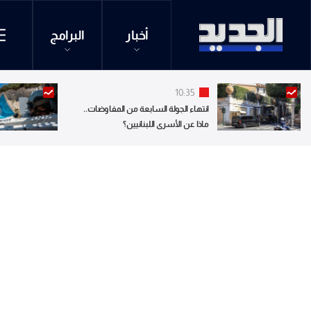
أخبار
البرامج
10:35
انتهاء الجولة السابعة من المفاوضات..
ماذا عن الأسرى اللبنانيين؟