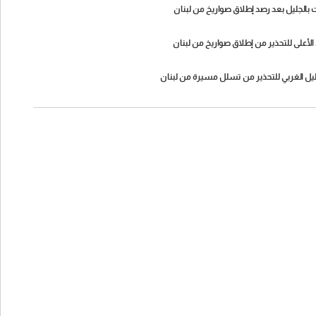
ات بالجليل بعد رصد إطلاق صواريخ من لبنان
ل الأعلى للتحذير من إطلاق صواريخ من لبنان
لجليل الغربي للتحذير من تسلل مسيرة من لبنان