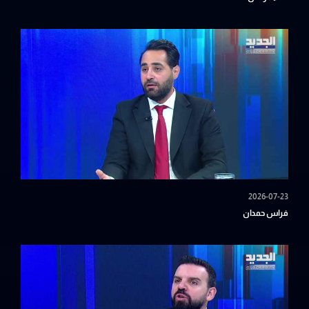
2026-07-23
فراس حمدان