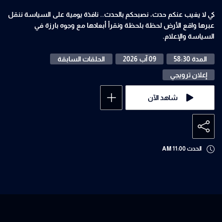
كي لا يغيب عنكم حدث، نصبحكم بالحدث.. نافذة يومية على السياسة ننقل
عبرها واقع الأرض لحظة بلحظة ونقرأ أبعادها مع وجوه بارزة في
السياسة والإعلام.
المدة 58:30
09 آب 2026
الحلقات السابقة
إعلان ترويجي
شاهد الآن
الحدث 11:00 AM