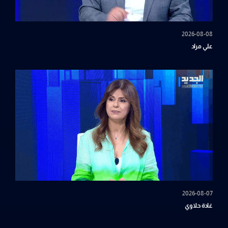
2026-08-08
علي مراد
2026-08-07
غادة حلاوي