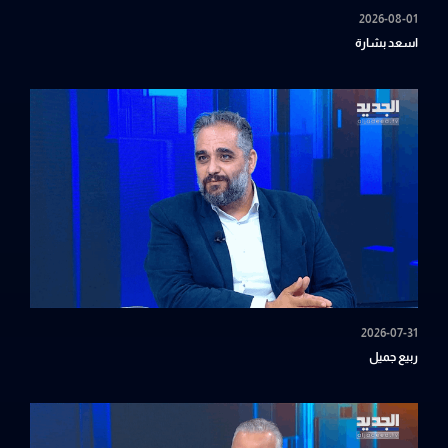
2026-08-01
اسعد بشارة
2026-07-31
ربيع جميل