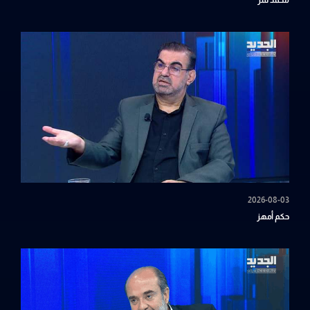
2026-08-03
حكم أمهز