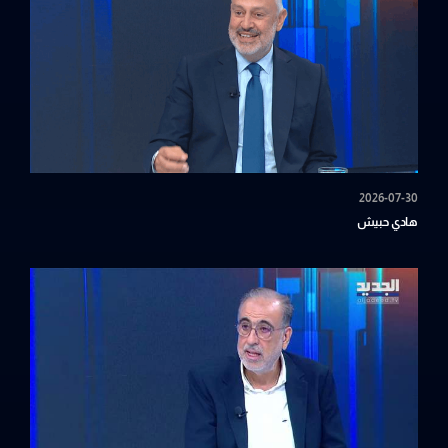
2026-07-30
هادي حبيش