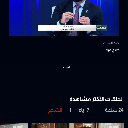
2026-07-22
هادي مراد
المزيد
الحلقات الأكثر مشاهدة