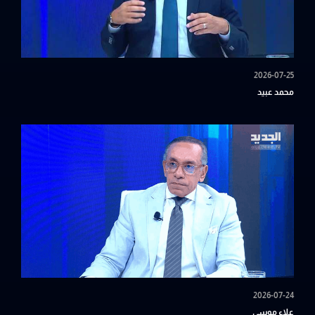
2026-07-25
محمد عبيد
2026-07-24
علاء موسى