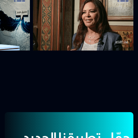
حمّل تطبيقنا الجديد