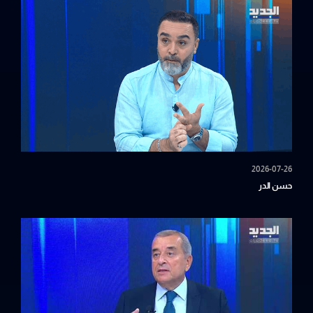
2026-07-26
حسن الدر