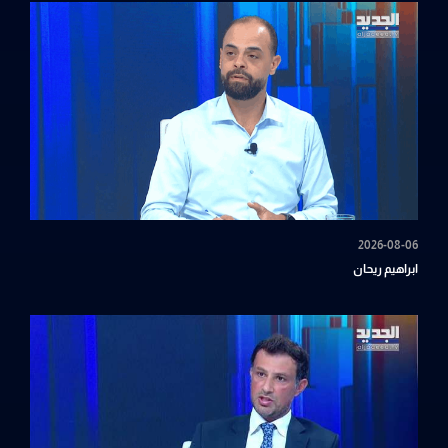
2026-08-06
ابراهيم ريحان