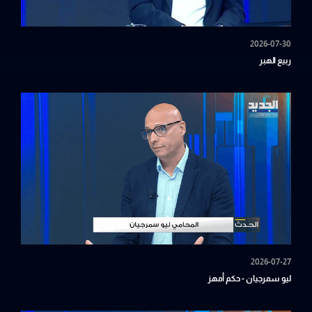
2026-07-30
ربيع الهبر
2026-07-27
ليو سمرجيان - حكم أمهز