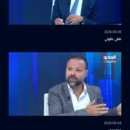
2026-08-05
هاني عانوتي
2026-08-04
محمد نمر