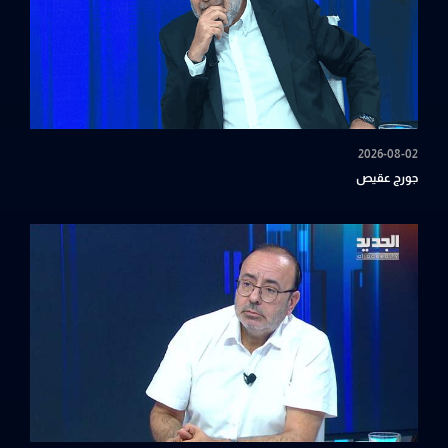
2026-08-02
جورج عقيص