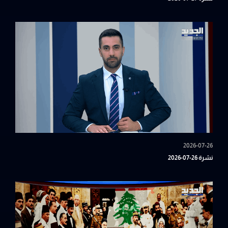
2026-07-26
نشرة 26-07-2026