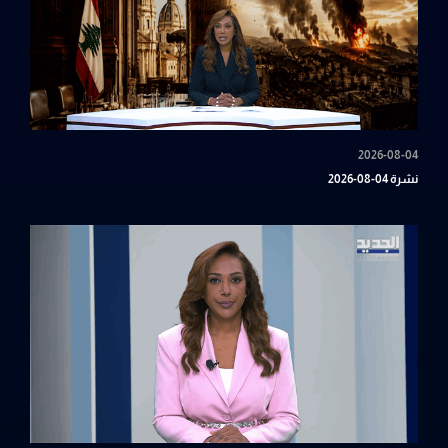
2026-08-04
نشرة 04-08-2026