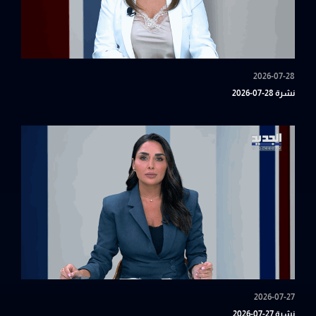
2026-07-28
نشرة 28-07-2026
2026-07-27
نشرة 27-07-2026