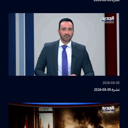
نشرة 06-08-2026
2026-08-05
نشرة 05-08-2026