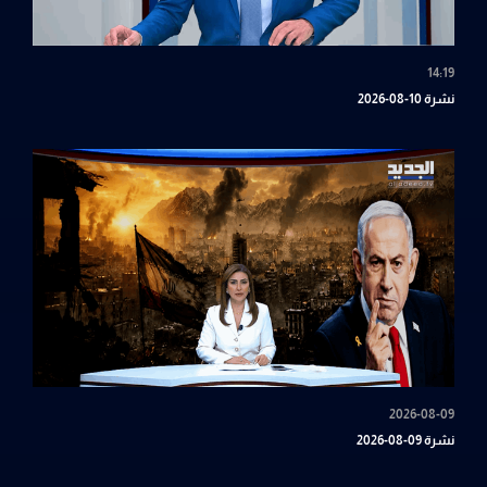
14:19
نشرة 10-08-2026
2026-08-09
نشرة 09-08-2026