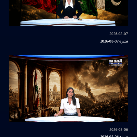
2026-08-07
نشرة 07-08-2026
2026-08-06