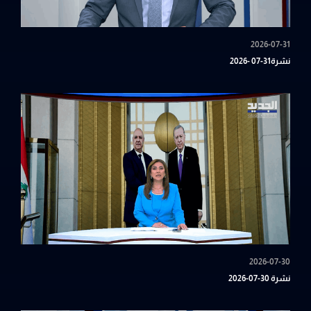
2026-07-31
نشرة31-07 -2026
2026-07-30
نشرة 30-07-2026