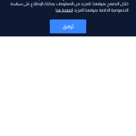
ad
خلال التصفح بموقعنا. للمزيد من المعلومات يمكنك الإطلاع على سياسة
الخصوصية الخاصة بموقعنا للمزيد
اضغط هنا
أوافق
أخبار
موقع البرامج