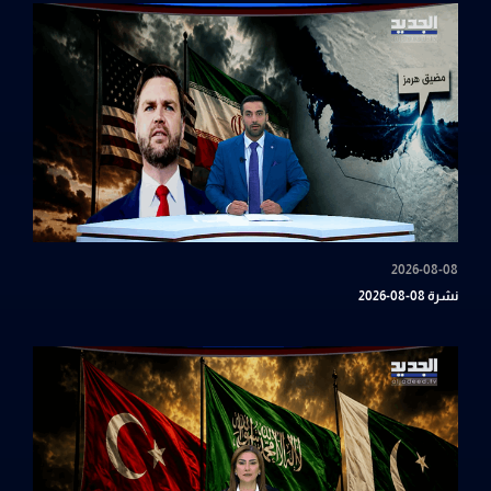
2026-08-08
نشرة 08-08-2026