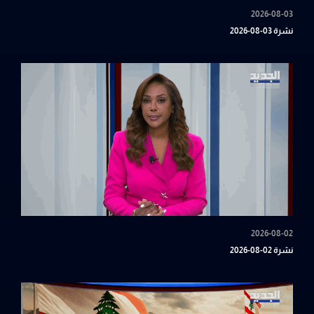
2026-08-03
نشرة 03-08-2026
2026-08-02
نشرة 02-08-2026