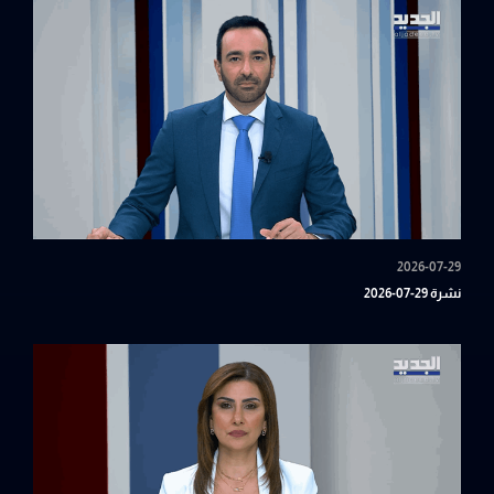
2026-07-29
نشرة 29-07-2026