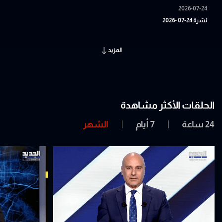
2026-07-24
نشرة 24-07 -2026
المزيد
الحلقات الأكثر مشاهدة