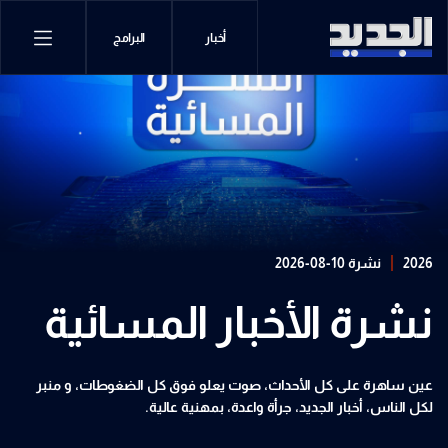
أخبار
البرامج
2026
نشرة 10-08-2026
نشرة الأخبار المسائية
عين ساهرة على كل الأحداث، صوت يعلو فوق كل الضغوطات، و منبر
لكل الناس، أخبار الجديد، جرأة واعدة، بمهنية عالية.