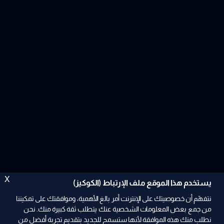
X
يستخدم هذا الموقع ملف الإرتباط (الكوكيز)
نتفهّم أن خصوصيتك على الإنترنت أمر بالغ الأهمية، وموافقتك على تمكيننا
من جمع بعض المعلومات الشخصية عنك يتطلب ثقة كبيرة منك. نحن
نطلب منك هذه الموافقة لأنها ستسمح للجديد بتقديم تجربة أفضل من