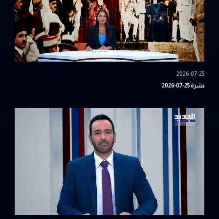
2026-07-25
نشرة 25-07-2026