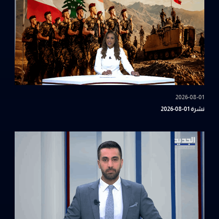
2026-08-01
نشرة 01-08-2026