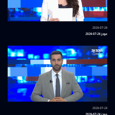
2026-07-26
موجز 26-07-2026
2026-07-24
موجز 24-07-2026