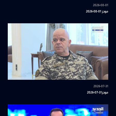
2026-08-01
موجز 01-08-2026
2026-07-31
موجز31-07-2026