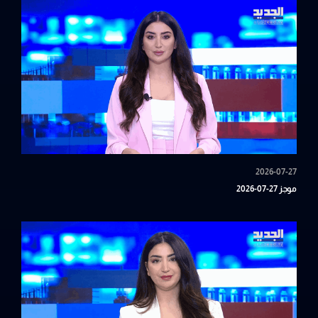
2026-07-27
موجز 27-07-2026