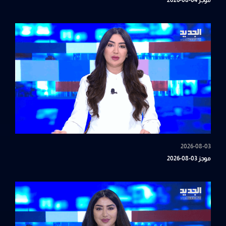
موجز 04-08-2026
2026-08-03
موجز 03-08-2026