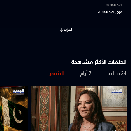
2026-07-21
موجز 21-07-2026
المزيد
الحلقات الأكثر مشاهدة