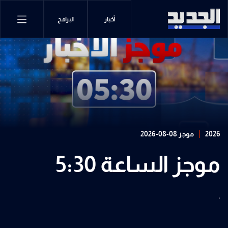
أخبار
البرامج
2026
موجز 08-08-2026
موجز الساعة 5:30
.