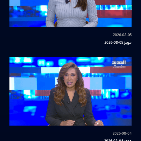
2026-08-05
موجز 05-08-2026
2026-08-04