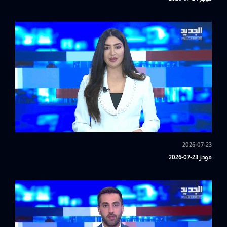
2026-07-23
موجز 23-07-2026