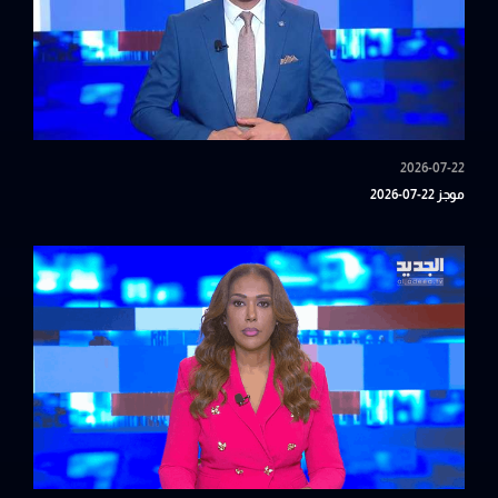
2026-07-22
موجز 22-07-2026