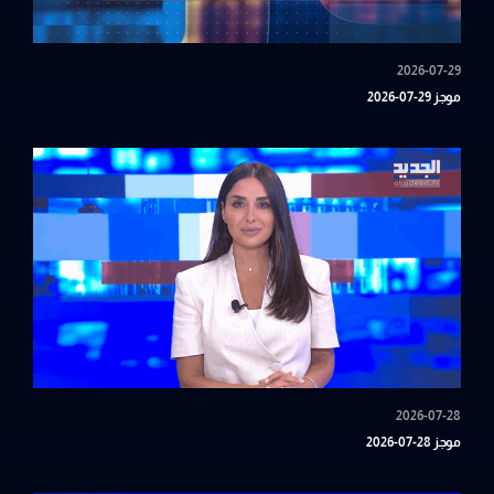
2026-07-29
موجز 29-07-2026
2026-07-28
موجز 28-07-2026