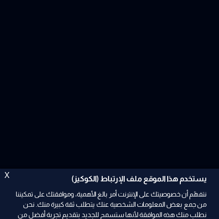
X
يستخدم هذا الموقع ملف الإرتباط (الكوكيز)
نتفهّم أن خصوصيتك على الإنترنت أمر بالغ الأهمية، وموافقتك على تمكيننا
من جمع بعض المعلومات الشخصية عنك يتطلب ثقة كبيرة منك. نحن
نطلب منك هذه الموافقة لأنها ستسمح للجديد بتقديم تجربة أفضل من