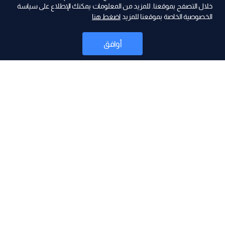
ad
خلال التصفح بموقعنا. للمزيد من المعلومات يمكنك الإطلاع على سياسة
الخصوصية الخاصة بموقعنا للمزيد
اضغط هنا
أوافق
أخبار
موقع البرامج