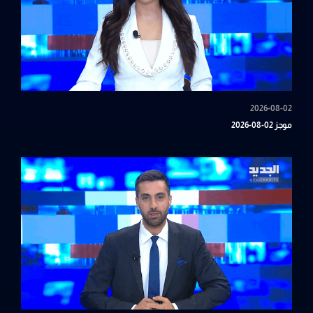
2026-08-02
موجز 02-08-2026