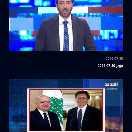
2026-07-30
موجز 30-07-2026