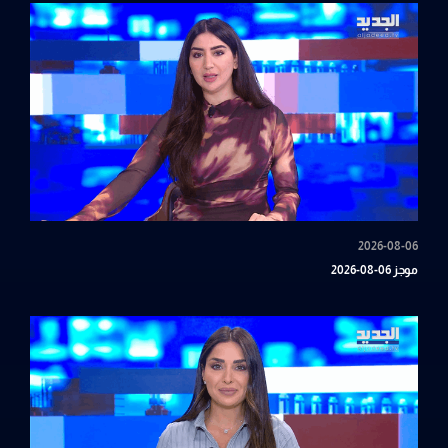
2026-08-06
موجز 06-08-2026