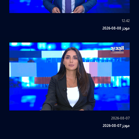
12:42
موجز 08-08-2026
2026-08-07
موجز 07-08-2026