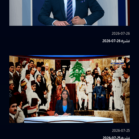
2026-07-26
نشرة 26-07-2026
2026-07-25
نشرة 25-07-2026