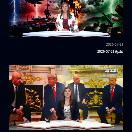
2026-07-23
نشرة 23-07-2026