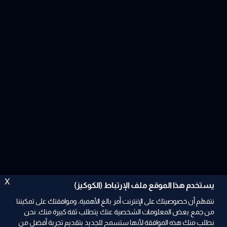
X
يستخدم هذا الموقع ملف الإرتباط (الكوكيز)
نتفهّم أن خصوصيتك على الإنترنت أمر بالغ الأهمية، وموافقتك على تمكيننا
من جمع بعض المعلومات الشخصية عنك يتطلب ثقة كبيرة منك. نحن
نطلب منك هذه الموافقة لأنها ستسمح للجديد بتقديم تجربة أفضل من