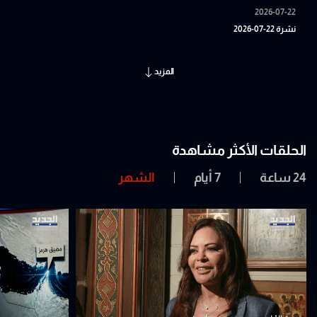
2026-07-22
نشرة 22-07-2026
المزيد
الحلقات الأكثر مشاهدة