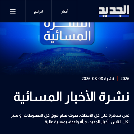
أخبار
البرامج
2026
نشرة 08-08-2026
نشرة الأخبار المسائية
عين ساهرة على كل الأحداث، صوت يعلو فوق كل الضغوطات، و منبر
لكل الناس، أخبار الجديد، جرأة واعدة، بمهنية عالية.