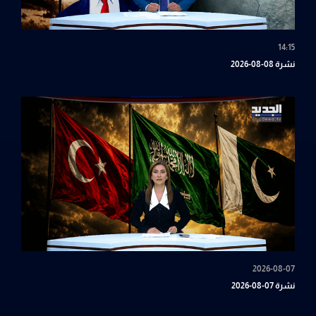
14:15
نشرة 08-08-2026
2026-08-07
نشرة 07-08-2026