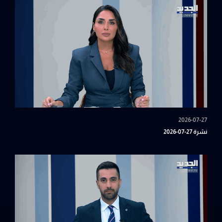
2026-07-27
نشرة 27-07-2026