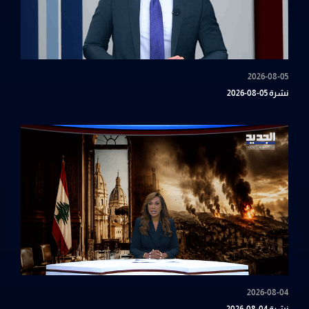
2026-08-05
نشرة 05-08-2026
2026-08-04