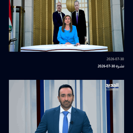
2026-07-30
نشرة 30-07-2026