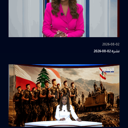
2026-08-02
نشرة 02-08-2026