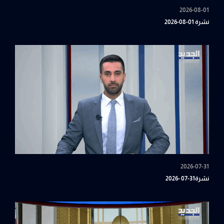
2026-08-01
نشرة 01-08-2026
2026-07-31
نشرة31-07 -2026