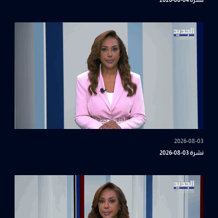
نشرة 04-08-2026
2026-08-03
نشرة 03-08-2026