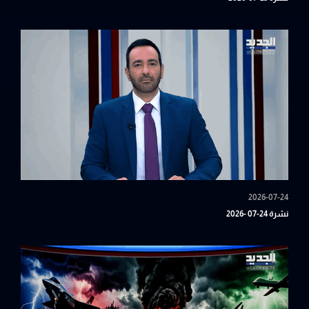
2026-07-24
نشرة 24-07 -2026