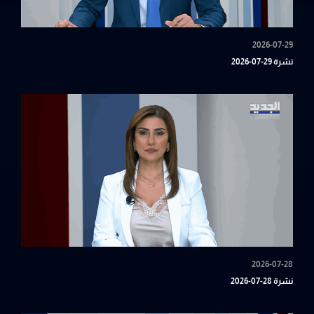
2026-07-29
نشرة 29-07-2026
2026-07-28
نشرة 28-07-2026