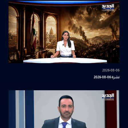
2026-08-06
نشرة 06-08-2026