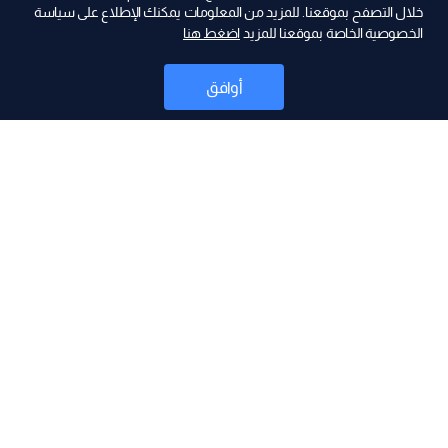
ad
خلال التصفح بموقعنا. للمزيد من المعلومات يمكنك الإطلاع على سياسة
الخصوصية الخاصة بموقعنا للمزيد
اضغط هنا
أوافق
أخبار
موقع البرامج