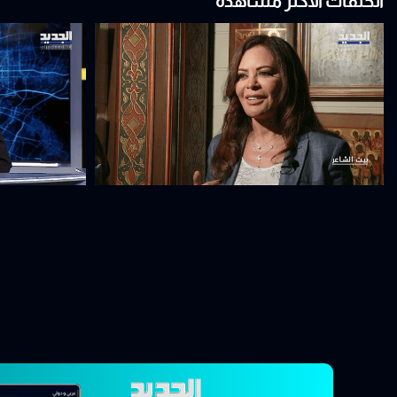
الحلقات الأكثر مشاهدة