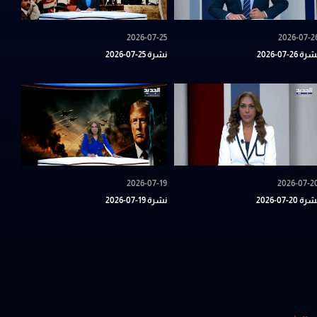
2026-07-25
2026-07-2
رة 26-07-2026
نشرة 25-07-2026
2026-07-19
2026-07-2
رة 20-07-2026
نشرة 19-07-2026