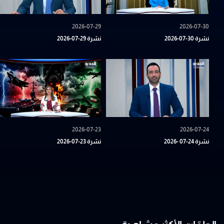
2026-07-29
2026-07-30
نشرة 30-07-2026
نشرة 29-07-2026
2026-07-23
2026-07-24
نشرة 24-07 -2026
نشرة 23-07-2026