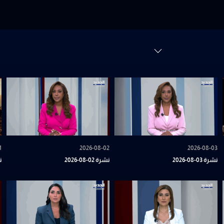
1
2026-08-02
2026-08-03
نشرة 03-08-2026
نشرة 02-08-2026
نش