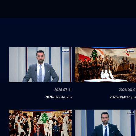
2026-07-31
2026-08-0
رة 01-08-2026
نشرة31-07 -2026