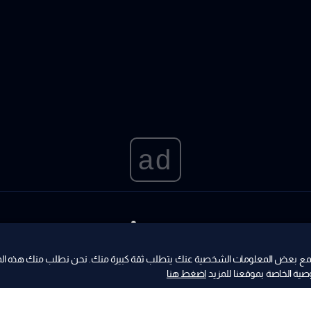
ad
من جمع بعض المعلومات الشخصية عنك يتطلب ثقة كبيرة منك. نحن نطلب منك هذه ال
ية الخاصة بموقعنا للمزيد
اضغط هنا