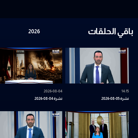
باقي الحلقات
2026-08-04
14:15
نشرة 05-08-2026
نشرة 04-08-2026