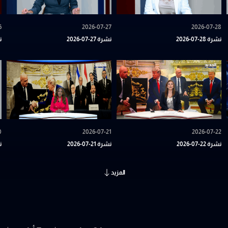
6
2026-07-27
2026-07-28
نشرة 28-07-2026
نشرة 27-07-2026
نش
0
2026-07-21
2026-07-22
نشرة 22-07-2026
نشرة 21-07-2026
نش
المزيد