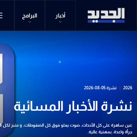
أخبار
البرامج
2026
نشرة 05-08-2026
نشرة الأخبار المسائية
عين ساهرة على كل الأحداث، صوت يعلو فوق كل الضغوطات، و منبر لكل النا
جرأة واعدة، بمهنية عالية.