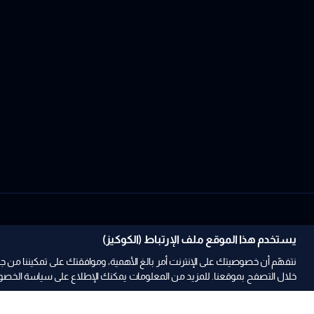
يستخدم هذا الموقع ملف الإرتباط (الكوكيز)
نتفهّم أن خصوصيتك على الإنترنت أمر بالغ الأهمية، وموافقتك على تمكيننا 
خلال التصفح بموقعنا. للمزيد من المعلومات يمكنك الإطلاع على سياسة الخصوص