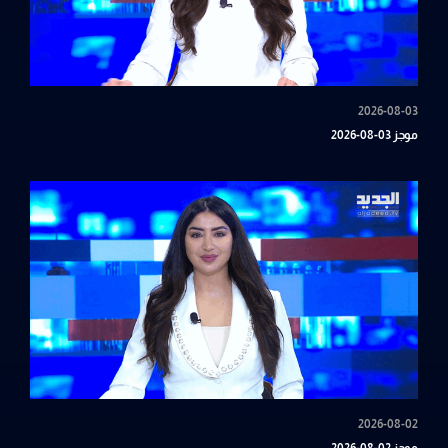
2026-08-03
موجز 03-08-2026
2026-08-02