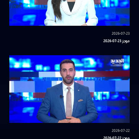
2026-07-23
موجز 23-07-2026
2026-07-22
موجز 22-07-2026