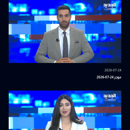
2026-07-24
موجز 24-07-2026