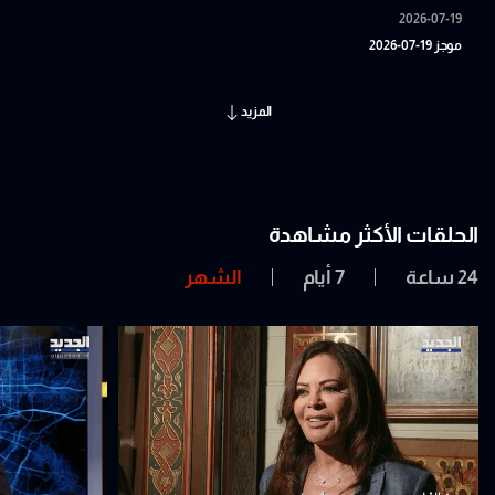
2026-07-19
موجز 19-07-2026
المزيد
الحلقات الأكثر مشاهدة