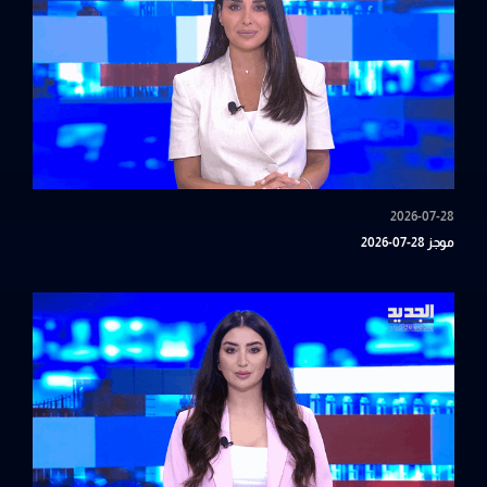
2026-07-28
موجز 28-07-2026