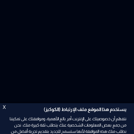
X
يستخدم هذا الموقع ملف الإرتباط (الكوكيز)
نتفهّم أن خصوصيتك على الإنترنت أمر بالغ الأهمية، وموافقتك على تمكيننا
من جمع بعض المعلومات الشخصية عنك يتطلب ثقة كبيرة منك. نحن
نطلب منك هذه الموافقة لأنها ستسمح للجديد بتقديم تجربة أفضل من