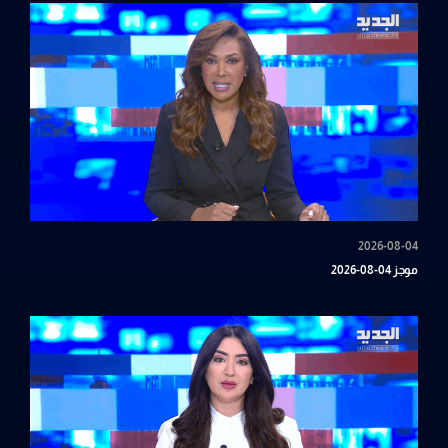
2026-08-04
موجز 04-08-2026