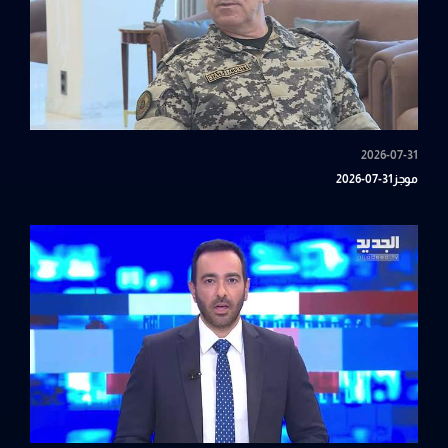
2026-07-31
موجز31-07-2026