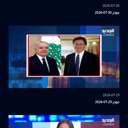
2026-07-30
موجز 30-07-2026
2026-07-29
موجز 29-07-2026