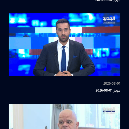
موجز 02-08-2026
2026-08-01
موجز 01-08-2026