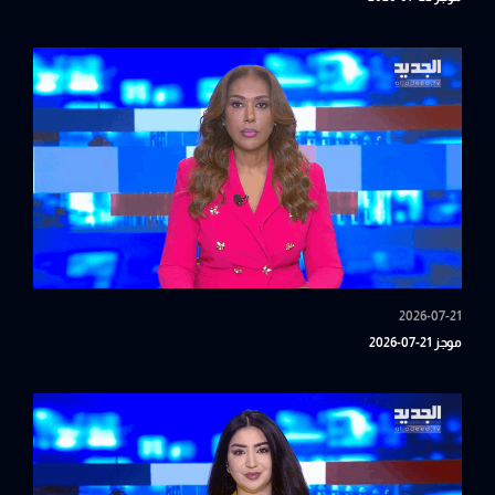
2026-07-21
موجز 21-07-2026