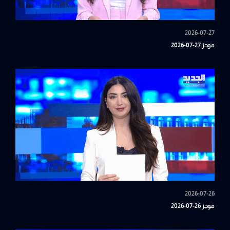
2026-07-27
موجز 27-07-2026
2026-07-26
موجز 26-07-2026