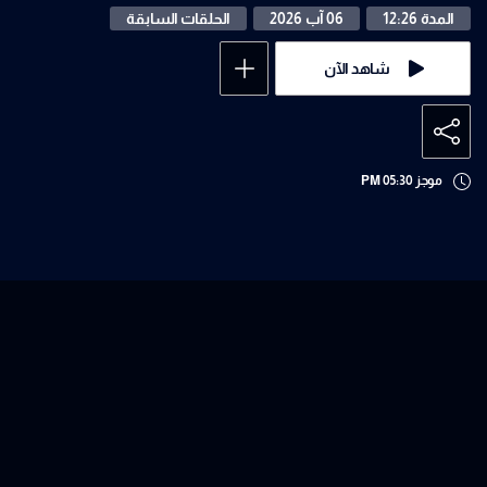
المدة 12:26
06 آب 2026
الحلقات السابقة
شاهد الآن
موجز 05:30 PM