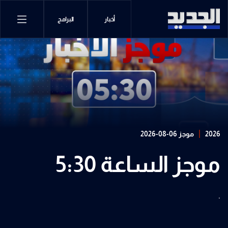
أخبار
البرامج
2026
موجز 06-08-2026
موجز الساعة 5:30
.