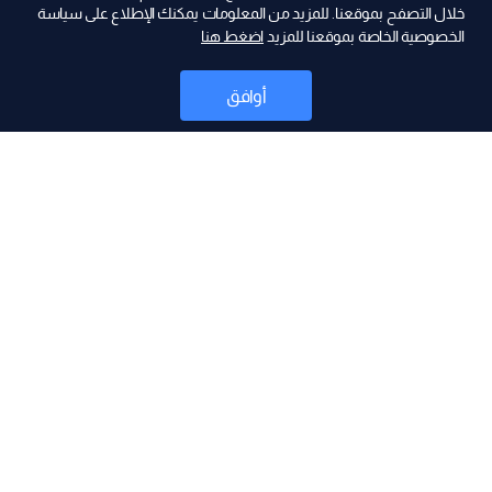
ad
خلال التصفح بموقعنا. للمزيد من المعلومات يمكنك الإطلاع على سياسة
الخصوصية الخاصة بموقعنا للمزيد
اضغط هنا
أوافق
أخبار
موقع البرامج