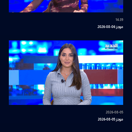
14:39
موجز 06-08-2026
2026-08-05
موجز 05-08-2026