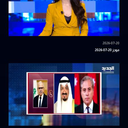
2026-07-20
موجز 20-07-2026