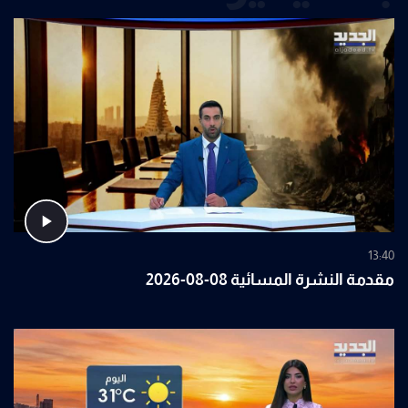
13:40
مقدمة النشرة المسائية 08-08-2026