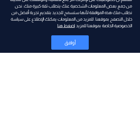
من جمع بعض المعلومات الشخصية عنك يتطلب ثقة كبيرة منك. نحن
نطلب منك هذه الموافقة لأنها ستسمح للجديد بتقديم تجربة أفضل من
ad
خلال التصفح بموقعنا. للمزيد من المعلومات يمكنك الإطلاع على سياسة
الخصوصية الخاصة بموقعنا للمزيد
اضغط هنا
أوافق
أخبار