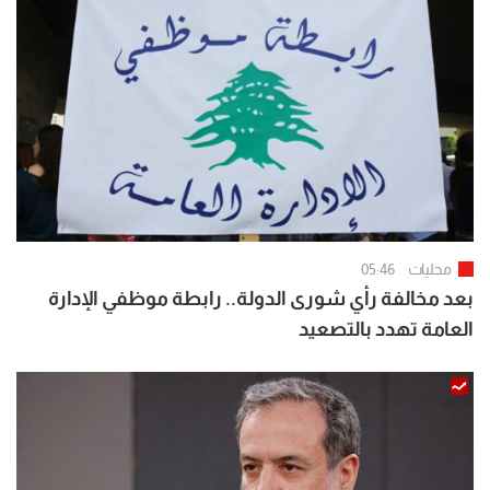
محليات
05:46
بعد مخالفة رأي شورى الدولة.. رابطة موظفي الإدارة
العامة تهدد بالتصعيد