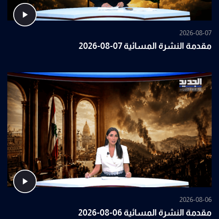
2026-08-07
مقدمة النشرة المسائية 07-08-2026
2026-08-06
مقدمة النشرة المسائية 06-08-2026