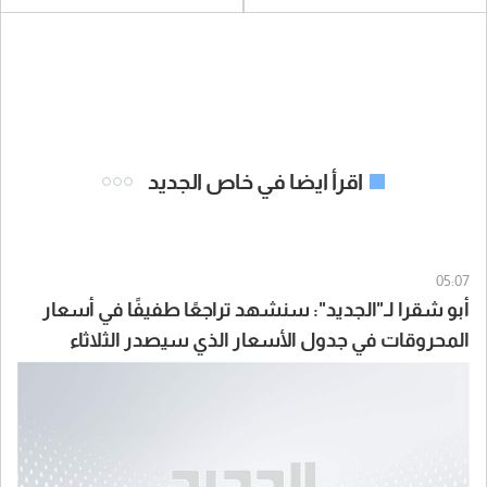
اقرأ ايضا في خاص الجديد
05:07
أبو شقرا لـ"الجديد": سنشهد تراجعًا طفيفًا في أسعار
المحروقات في جدول الأسعار الذي سيصدر الثلاثاء
المقبل