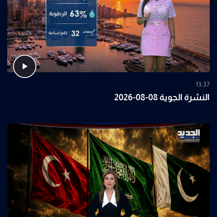
13:37
النشرة الجوية 08-08-2026