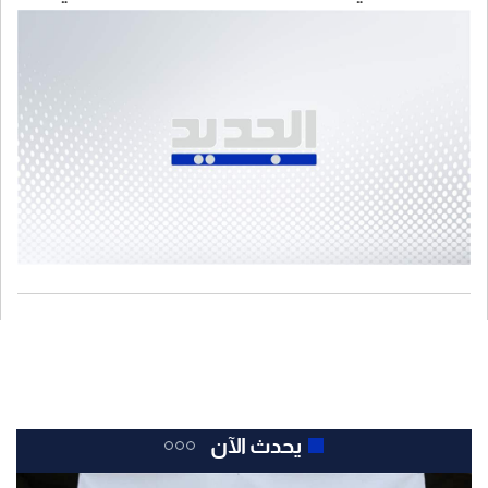
لايطاليا أولوية مثلاً
يحدث الآن