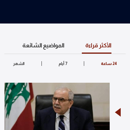
الأكثر قراءة
المواضيع الشائعة