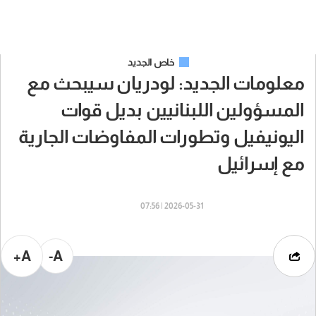
خاص الجديد
معلومات الجديد: لودريان سيبحث مع
المسؤولين اللبنانيين بديل قوات
اليونيفيل وتطورات المفاوضات الجارية
مع إسرائيل
2026-05-31 | 07:56
A+
A-