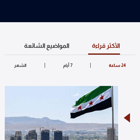
الأكثر قراءة
المواضيع الشائعة