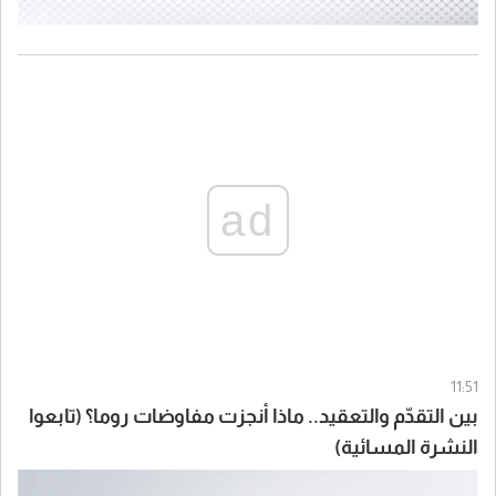
ad
11:51
بين التقدّم والتعقيد.. ماذا أنجزت مفاوضات روما؟ (تابعوا
النشرة المسائية)