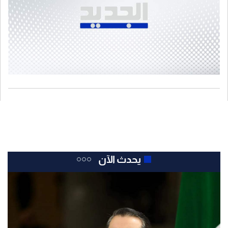
يحدث الآن