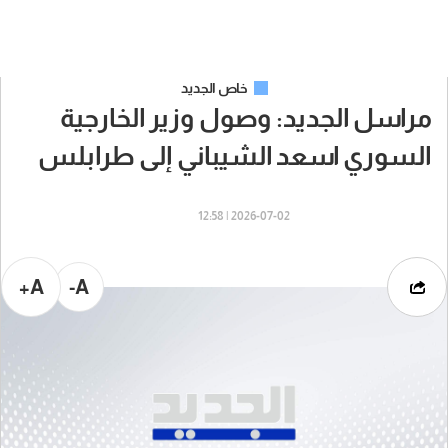
خاص الجديد
مراسل الجديد: وصول وزير الخارجية
السوري اسعد الشيباني إلى طرابلس
2026-07-02 | 12:58
A+
A-