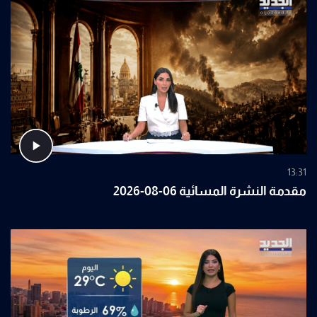
13:31
مقدمة النشرة المسائية 06-08-2026