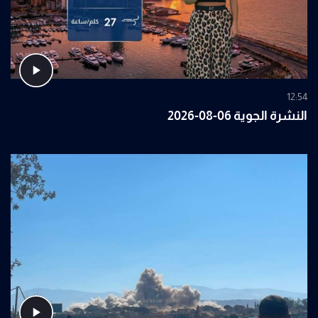
12:54
النشرة الجوية 06-08-2026