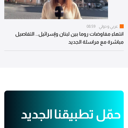
عربي و دولي
08:59
انتهاء مفاوضات روما بين لبنان وإسرائيل.. التفاصيل
مباشرة مع مراسلة الجديد
حمّل تطبيقنا الجديد