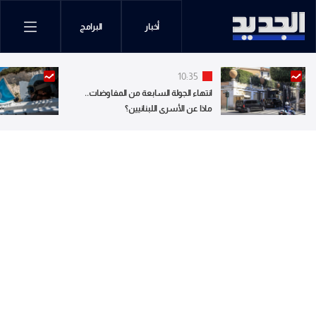
أخبار
البرامج
10:35
انتهاء الجولة السابعة من المفاوضات..
ماذا عن الأسرى اللبنانيين؟