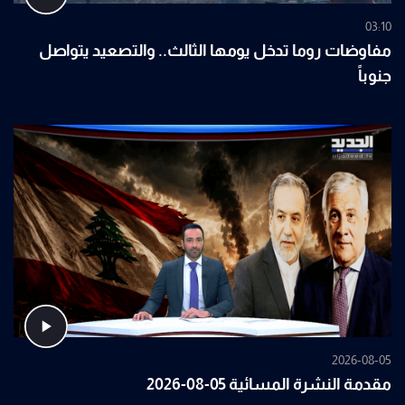
03:10
مفاوضات روما تدخل يومها الثالث.. والتصعيد يتواصل
جنوباً
2026-08-05
مقدمة النشرة المسائية 05-08-2026