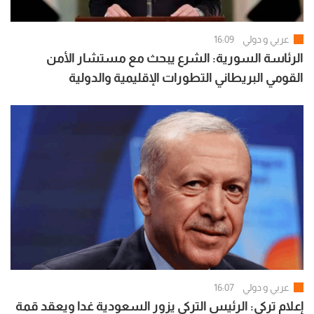
عربي و دولي
16:09
الرئاسة السورية: الشرع يبحث مع مستشار الأمن
القومي البريطاني التطورات الإقليمية والدولية
عربي و دولي
16:07
إعلام تركي: الرئيس التركي يزور السعودية غدا ويعقد قمة