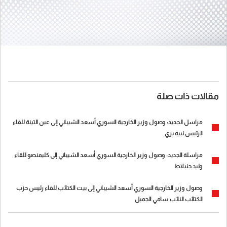
مقالات ذات صلة
مراسل الجديد: وصول وزير الخارجية السوري أسعد الشيباني إلى عين التينة للقاء
الرئيس نبيه بري
مراسلة الجديد: وصول وزير الخارجية السوري أسعد الشيباني إلى كليمنصو للقاء
وليد جنبلاط
وصول وزير الخارجية السوري أسعد الشيباني إلى بيت الكتائب للقاء رئيس حزب
الكتائب النائب سامي الجميل