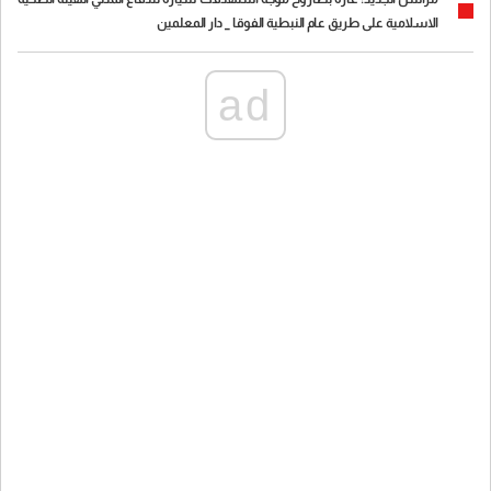
الاسلامية على طريق عام النبطية الفوقا _ دار المعلمين
ad