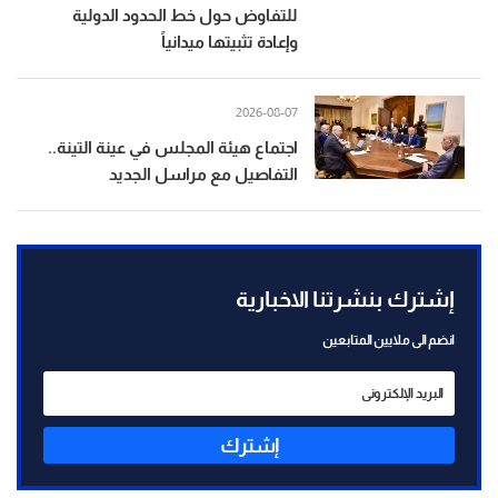
للتفاوض حول خط الحدود الدولية
وإعادة تثبيتها ميدانياً
2026-08-07
اجتماع هيئة المجلس في عينة التينة..
التفاصيل مع مراسل الجديد
إشترك بنشرتنا الاخبارية
انضم الى ملايين المتابعين
إشترك