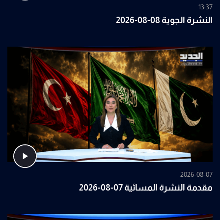
13:37
النشرة الجوية 08-08-2026
2026-08-07
مقدمة النشرة المسائية 07-08-2026