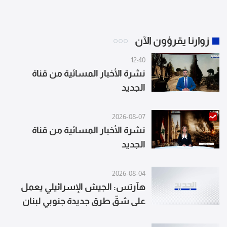
زوارنا يقرؤون الآن
12:40
نشرة الأخبار المسائية من قناة
الجديد
2026-08-07
نشرة الأخبار المسائية من قناة
الجديد
2026-08-04
هآرتس: الجيش الإسرائيلي يعمل
على شقّ طرق جديدة جنوبي لبنان
لاستخدامها عسكريا