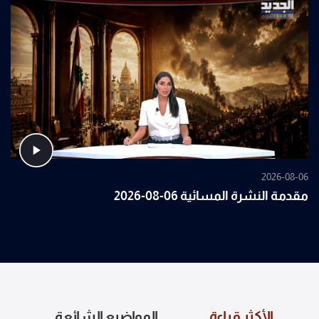
2026-08-06
مقدمة النشرة المسائية 06-08-2026
الأكثر قراءة
المواضيع الشائعة