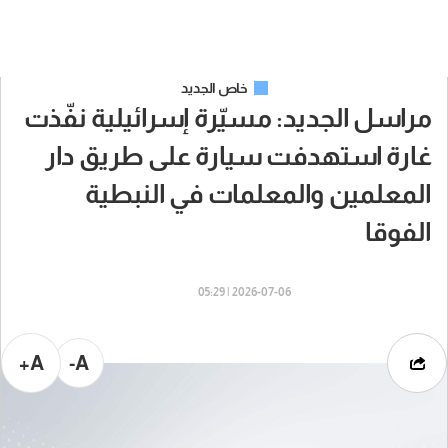
خاص الجديد
مراسل الجديد: مسيّرة إسرائيلية نفّذت
غارة استهدفت سيارة على طريق دار
المعلمين والمعلمات في النبطية
الفوقا
2026-07-06 | 05:29
A+
A-