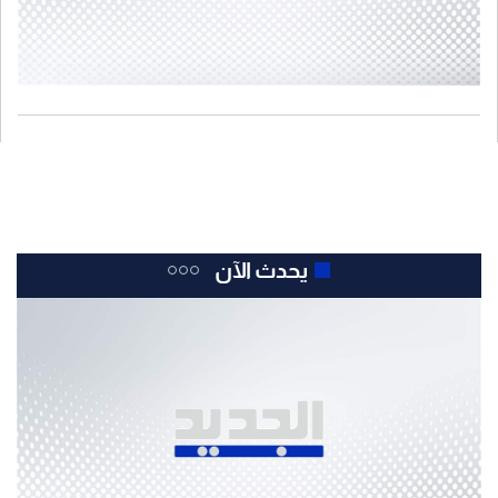
يحدث الآن