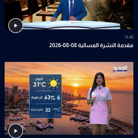
13:40
مقدمة النشرة المسائية 08-08-2026