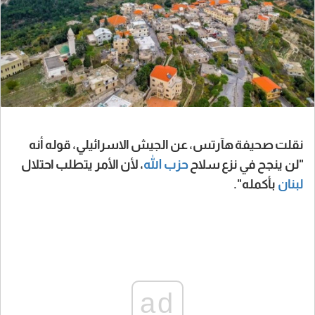
نقلت صحيفة هآرتس، عن الجيش الاسرائيلي، قوله أنه
"لن ينجح في نزع سلاح
حزب الله
، لأن الأمر يتطلب احتلال
لبنان
بأكمله".
ad