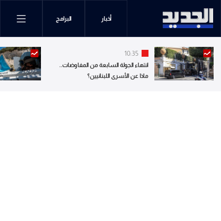
أخبار
البرامج
10:35
انتهاء الجولة السابعة من المفاوضات..
ماذا عن الأسرى اللبنانيين؟