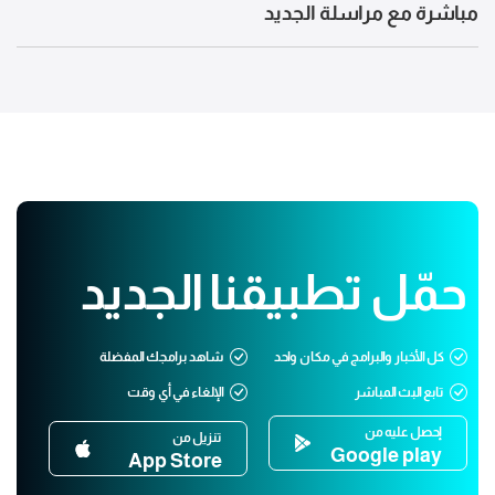
مباشرة مع مراسلة الجديد
حمّل تطبيقنا الجديد
كل الأخبار والبرامج في مكان واحد
شاهد برامجك المفضلة
تابع البث المباشر
الإلغاء في أي وقت
إحصل عليه من
تنزيل من
Google play
App Store