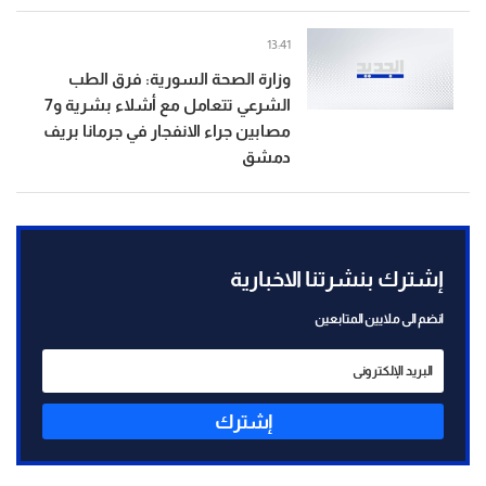
13:41
وزارة الصحة السورية: فرق الطب
الشرعي تتعامل مع أشلاء بشرية و7
مصابين جراء الانفجار في جرمانا بريف
دمشق
إشترك بنشرتنا الاخبارية
انضم الى ملايين المتابعين
إشترك