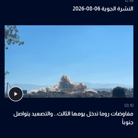
12:54
النشرة الجوية 06-08-2026
03:10
مفاوضات روما تدخل يومها الثالث.. والتصعيد يتواصل
جنوباً