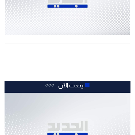
يحدث الآن