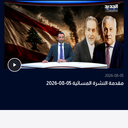
2026-08-05
مقدمة النشرة المسائية 05-08-2026