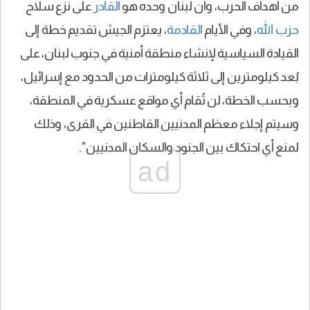
من أهداف الحرب، وأن لبنان وحده هو
القادر
على نزع سلاح
حزب الله
، وفي الأيام
القادمة
، يعتزم الجيش تقديم خطة إلى
القيادة السياسية لإنشاء منطقة أمنية في جنوب لبنان، على
بُعد كيلومترين إلى ثلاثة كيلومترات من الحدود مع إسرائيل،
وبحسب الخطة، لن تُقام أي مواقع عسكرية في المنطقة،
وسيتم إجلاء معظم المدنيين القاطنين في القرى، وذلك
لمنع أي احتكاك بين الجنود والسكان المدنيين".
ad