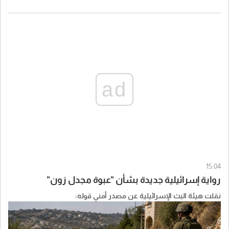
ad
15:04
رواية إسرائيلية جديدة بشأن "عبوة مجدل زون"
نقلت هيئة البث الإسرائيلية عن مصدر أمني قوله: