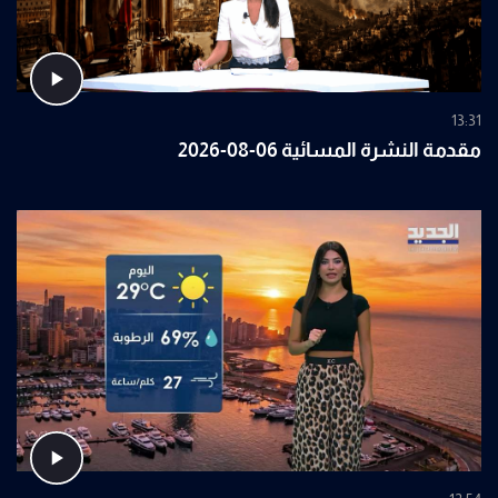
13:31
مقدمة النشرة المسائية 06-08-2026