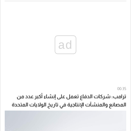
ad
00:35
ترامب: شركات الدفاع تعمل على إنشاء أكبر عدد من
المصانع والمنشآت الإنتاجية في تاريخ الولايات المتحدة