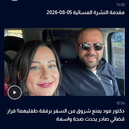
13:08
مقدمة النشرة المسائية 05-08-2026
10:56
دكتور فود يمنع شروق من السفر برفقة طفليهما! قرار
قضائي صادر يحدث ضجة واسعة