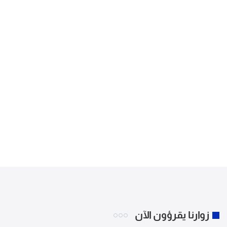
زوارنا يقرؤون الآن