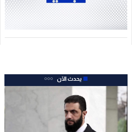
يحدث الآن