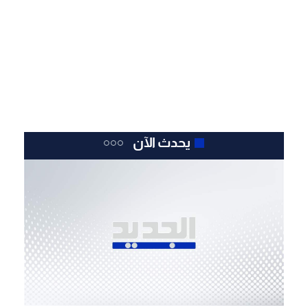
يحدث الآن