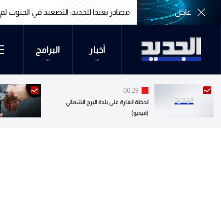
عاجل
مصادر بعبدا للجديد: بدء البحث الجدي بالمن
مصادر بعبدا للجديد: بدء البحث الجدي بالمن
أخبار
البرامج
00:29
لحظة الغارة على بلدة البرج الشمالي
(فيديو)