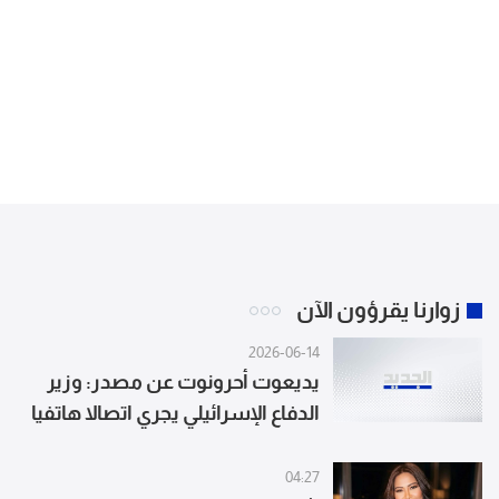
زوارنا يقرؤون الآن
2026-06-14
يديعوت أحرونوت عن مصدر: وزير
الدفاع الإسرائيلي يجري اتصالا هاتفيا
بوزير الحرب الأميركي
04:27