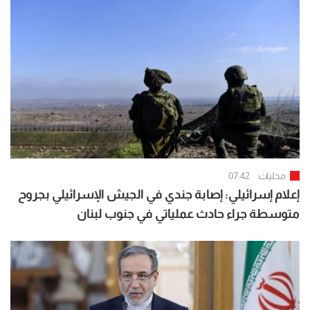
محليات
07:42
إعلام إسرائيلي: إصابة جندي في الجيش الإسرائيلي بجروح
متوسطة جراء حادث عملياتي في جنوب لبنان