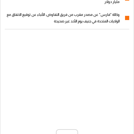
مليار دولار
وكالة "فارس" عن مصدر مقرب من فريق التفاوض: الأنباء عن توقيع الاتفاق مع
الولايات المتحدة في جنيف يوم الأحد غير صحيحة