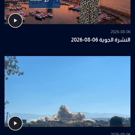
2026-08-06
النشرة الجوية 06-08-2026
2026-08-06