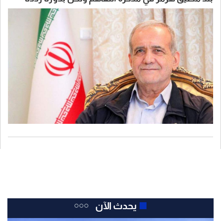
عليهم
يحدث الآن