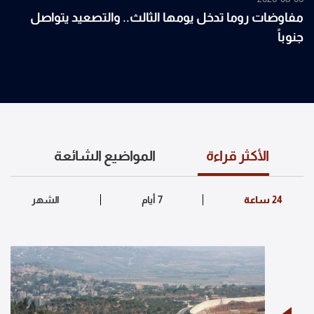
مفاوضات روما تدخل يومها الثالث.. والتصعيد يتواصل
جنوباً
الأكثر قراءة
المواضيع الشائعة