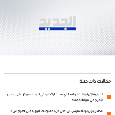
مقالات ذات صلة
الخارجية الإيرانية: اجتماع الغد الذي سنشارك فيه في الدوحة سيركز على موضوع
الإفراج عن أموالنا المجمدة
مصدر إيراني لوكالة فارس: لن ندخل في المفاوضات النووية قبل الإفراج عن 12