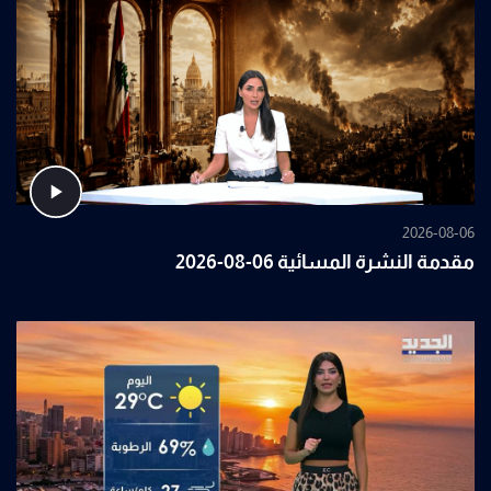
2026-08-06
مقدمة النشرة المسائية 06-08-2026