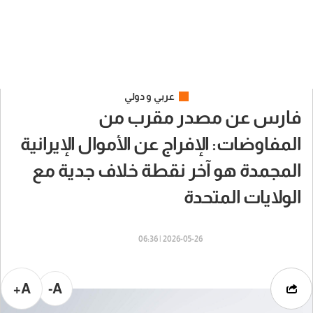
عربي و دولي
فارس عن مصدر مقرب من
المفاوضات: الإفراج عن الأموال الإيرانية
المجمدة هو آخر نقطة خلاف جدية مع
الولايات المتحدة
2026-05-26 | 06:36
A+
A-